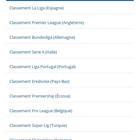
Classement La Liga (Espagne)
Classement Premier League (Angleterre)
Classement Bundesliga (Allemagne)
Classement Serie A (Italie)
Classement Liga Portugal (Portugal)
Classement Eredivisie (Pays-Bas)
Classement Premiership (Écosse)
Classement Pro League (Belgique)
Classement Süper Lig (Turquie)