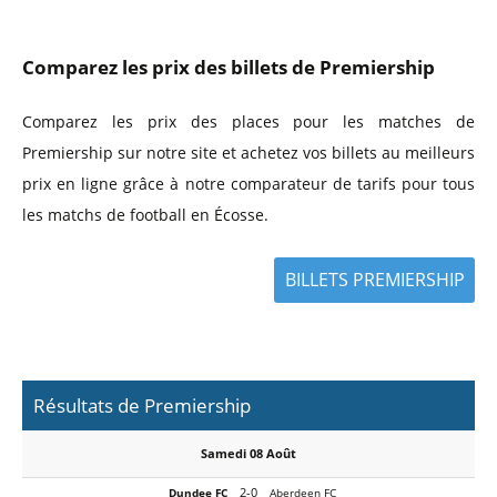
Comparez les prix des billets de Premiership
Comparez les prix des places pour les matches de
Premiership sur notre site et achetez vos billets au meilleurs
prix en ligne grâce à notre comparateur de tarifs pour tous
les matchs de football en Écosse.
BILLETS PREMIERSHIP
Résultats de Premiership
Samedi 08 Août
2-0
Dundee FC
Aberdeen FC