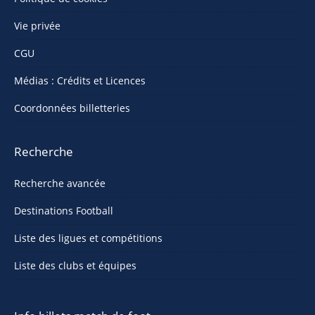
Vie privée
CGU
Médias : Crédits et Licences
Coordonnées billetteries
Recherche
Recherche avancée
Destinations Football
Liste des ligues et compétitions
Liste des clubs et équipes