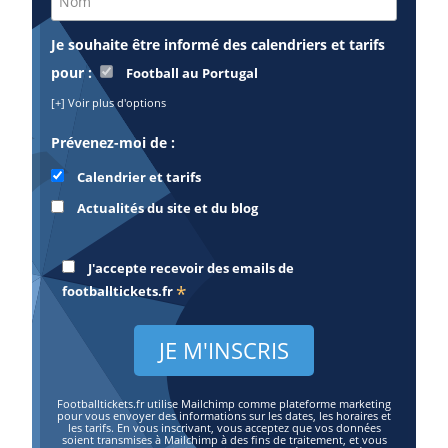
Je souhaite être informé des calendriers et tarifs
pour :
Football au Portugal
[+] Voir plus d'options
Prévenez-moi de :
Calendrier et tarifs
Actualités du site et du blog
J'accepte recevoir des emails de
*
footballtickets.fr
Footballtickets.fr utilise Mailchimp comme plateforme marketing
pour vous envoyer des informations sur les dates, les horaires et
les tarifs. En vous inscrivant, vous acceptez que vos données
soient transmises à Mailchimp à des fins de traitement, et vous