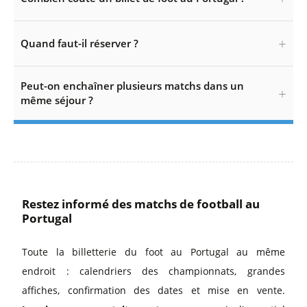
Quand faut-il réserver ?
Peut-on enchaîner plusieurs matchs dans un
même séjour ?
Restez informé des matchs de football au
Portugal
Toute la billetterie du foot au Portugal au même
endroit : calendriers des championnats, grandes
affiches, confirmation des dates et mise en vente.