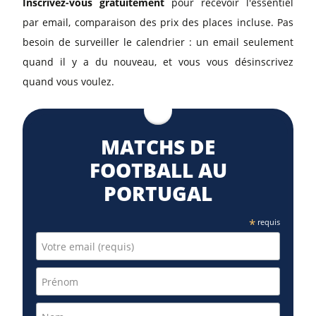
Inscrivez-vous gratuitement
pour recevoir l'essentiel
par email, comparaison des prix des places incluse. Pas
besoin de surveiller le calendrier : un email seulement
quand il y a du nouveau, et vous vous désinscrivez
quand vous voulez.
MATCHS DE
FOOTBALL AU
PORTUGAL
*
requis