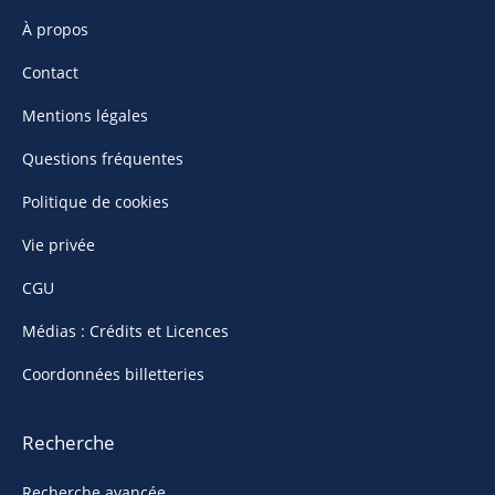
À propos
Contact
Mentions légales
Questions fréquentes
Politique de cookies
Vie privée
CGU
Médias : Crédits et Licences
Coordonnées billetteries
Recherche
Recherche avancée