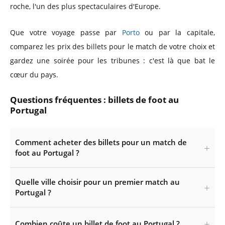
roche, l'un des plus spectaculaires d'Europe.
Que votre voyage passe par
Porto
ou par la capitale,
comparez les prix des billets pour le match de votre choix et
gardez une soirée pour les tribunes : c'est là que bat le
cœur du pays.
Questions fréquentes : billets de foot au
Portugal
Comment acheter des billets pour un match de
foot au Portugal ?
Quelle ville choisir pour un premier match au
Portugal ?
Combien coûte un billet de foot au Portugal ?