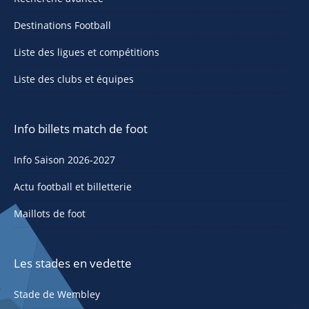
Destinations Football
Liste des ligues et compétitions
Liste des clubs et équipes
Info billets match de foot
Info Saison 2026-2027
Actu football et billetterie
Maillots de foot
Les stades en vedette
Stade de Wembley