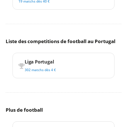
19 matchs dès 40 €
Liste des competitions de football au Portugal
Liga Portugal
302 matchs dès 4 €
Plus de football