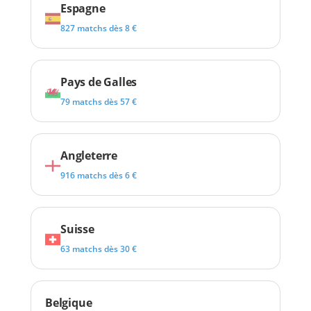
Espagne
827 matchs dès 8 €
Pays de Galles
79 matchs dès 57 €
Angleterre
916 matchs dès 6 €
Suisse
63 matchs dès 30 €
Belgique