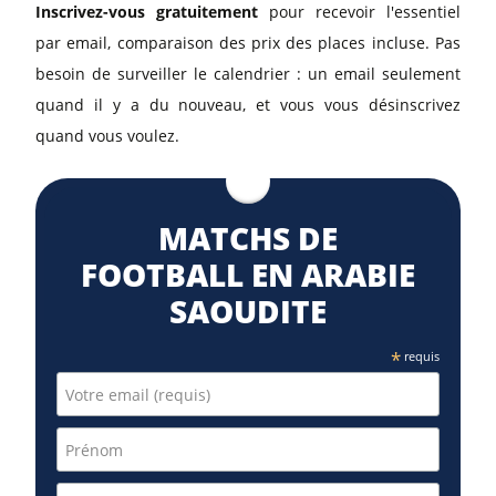
Inscrivez-vous gratuitement
pour recevoir l'essentiel
par email, comparaison des prix des places incluse. Pas
besoin de surveiller le calendrier : un email seulement
quand il y a du nouveau, et vous vous désinscrivez
quand vous voulez.
MATCHS DE
FOOTBALL EN ARABIE
SAOUDITE
*
requis