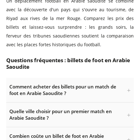
Un déplacement football en Arabie saoudite se combine
avec la découverte d'un pays qui s'ouvre au tourisme, de
Riyad aux rives de la mer Rouge. Comparez les prix des
billets et laissez-vous surprendre : les grands soirs, la
ferveur des tribunes saoudiennes soutient la comparaison
avec les places fortes historiques du football.
Questions fréquentes : billets de foot en Arabie
Saoudite
Comment acheter des billets pour un match de
foot en Arabie Saoudite ?
Quelle ville choisir pour un premier match en
Arabie Saoudite ?
Combien coûte un billet de foot en Arabie