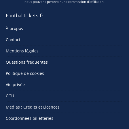
nous pouvons percevoir une commission d'affiliation.
Footballtickets.fr
À propos
Contact
Mentions légales
Questions fréquentes
Politique de cookies
Vie privée
CGU
Médias : Crédits et Licences
Coordonnées billetteries