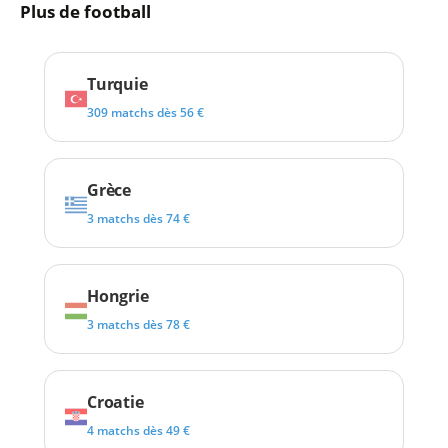
Plus de football
Turquie
309 matchs dès 56 €
Grèce
3 matchs dès 74 €
Hongrie
3 matchs dès 78 €
Croatie
4 matchs dès 49 €