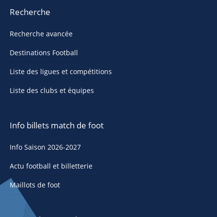
Recherche
Recherche avancée
Destinations Football
Liste des ligues et compétitions
Liste des clubs et équipes
Info billets match de foot
Info Saison 2026-2027
Actu football et billetterie
Maillots de foot