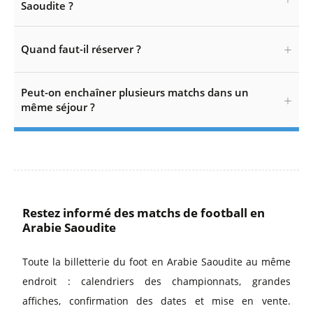
Saoudite ?
Quand faut-il réserver ?
Peut-on enchaîner plusieurs matchs dans un
même séjour ?
Restez informé des matchs de football en
Arabie Saoudite
Toute la billetterie du foot en Arabie Saoudite au même
endroit : calendriers des championnats, grandes
affiches, confirmation des dates et mise en vente.