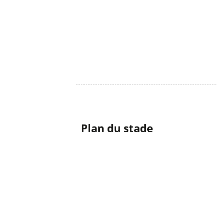
Plan du stade