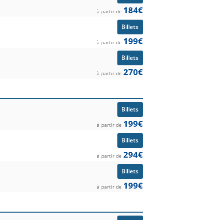
184€
à partir de
Billets
199€
à partir de
Billets
270€
à partir de
Billets
199€
à partir de
Billets
294€
à partir de
Billets
199€
à partir de