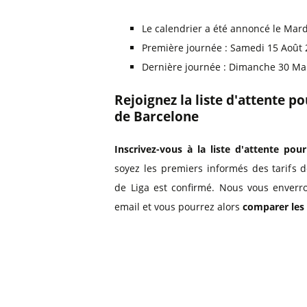
Le calendrier a été annoncé le Mard
Première journée : Samedi 15 Août
Dernière journée : Dimanche 30 Ma
Rejoignez la liste d'attente p
de Barcelone
Inscrivez-vous à la liste d'attente pour
soyez les premiers informés des tarifs 
de Liga est confirmé. Nous vous enverro
email et vous pourrez alors
comparer les 