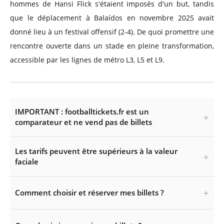
hommes de Hansi Flick s'étaient imposés d'un but, tandis
que le déplacement à Balaídos en novembre 2025 avait
donné lieu à un festival offensif (2-4). De quoi promettre une
rencontre ouverte dans un stade en pleine transformation,
accessible par les lignes de métro L3, L5 et L9.
IMPORTANT : footballtickets.fr est un
comparateur et ne vend pas de billets
Les tarifs peuvent être supérieurs à la valeur
faciale
Comment choisir et réserver mes billets ?