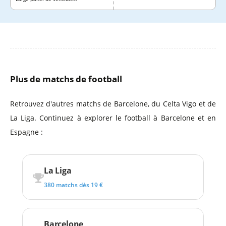
Plus de matchs de football
Retrouvez d'autres matchs de Barcelone, du Celta Vigo et de
La Liga. Continuez à explorer le football à Barcelone et en
Espagne :
La Liga
380 matchs dès 19 €
Barcelone