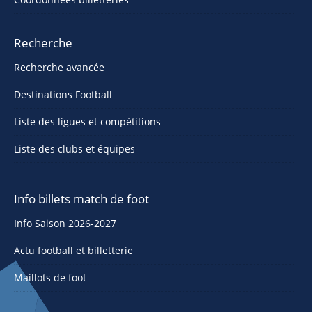
Recherche
Recherche avancée
Destinations Football
Liste des ligues et compétitions
Liste des clubs et équipes
Info billets match de foot
Info Saison 2026-2027
Actu football et billetterie
Maillots de foot