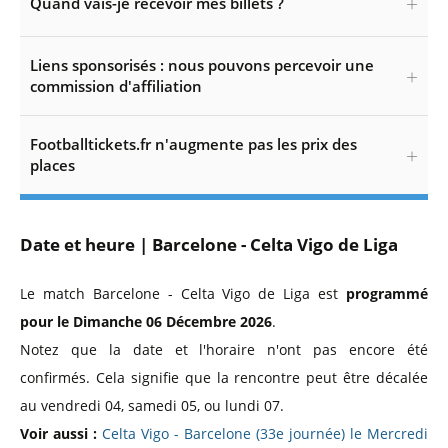
Quand vais-je recevoir mes billets ?
Liens sponsorisés : nous pouvons percevoir une
commission d'affiliation
Footballtickets.fr n'augmente pas les prix des
places
Date et heure | Barcelone - Celta Vigo de Liga
Le match Barcelone - Celta Vigo de Liga est
programmé
pour le Dimanche 06 Décembre 2026
.
Notez que la date et l'horaire n'ont pas encore été
confirmés. Cela signifie que la rencontre peut être décalée
au vendredi 04, samedi 05, ou lundi 07.
Voir aussi :
Celta Vigo - Barcelone (33e journée) le Mercredi