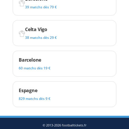
39 matchs dès 79 €
Celta Vigo
38 matchs dès 29 €
Barcelone
60 matchs dès 19 €
Espagne
829 matchs dès 9 €
© 2013-2026 footballtickets.fr