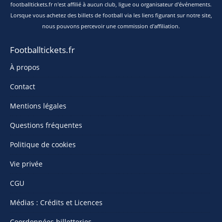
footballtickets.fr n'est affilié à aucun club, ligue ou organisateur d'événements.
Lorsque vous achetez des billets de football via les liens figurant sur notre site,
nous pouvons percevoir une commission d'affiliation.
Footballtickets.fr
À propos
Contact
Mentions légales
Questions fréquentes
Politique de cookies
Vie privée
CGU
Médias : Crédits et Licences
Coordonnées billetteries