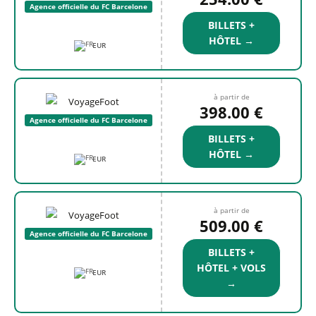
Agence officielle du FC Barcelone
BILLETS +
HÔTEL →
EUR
à partir de
398.00 €
Agence officielle du FC Barcelone
BILLETS +
HÔTEL →
EUR
à partir de
509.00 €
Agence officielle du FC Barcelone
BILLETS +
HÔTEL + VOLS
EUR
→