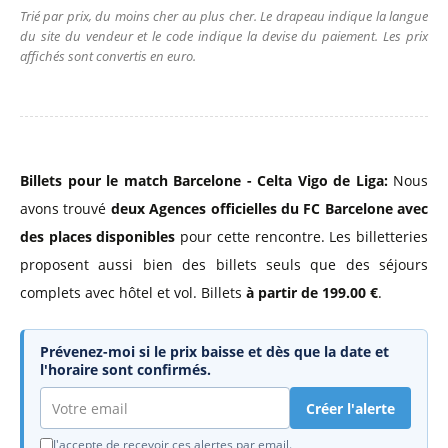
Trié par prix, du moins cher au plus cher. Le drapeau indique la langue
du site du vendeur et le code indique la devise du paiement. Les prix
affichés sont convertis en euro.
Billets pour le match Barcelone - Celta Vigo de Liga:
Nous
avons trouvé
deux Agences officielles du FC Barcelone
avec
des places disponibles
pour cette rencontre. Les billetteries
proposent aussi bien des billets seuls que des séjours
complets avec hôtel et vol. Billets
à partir de 199.00 €
.
Prévenez-moi si le prix baisse et dès que la date et
l'horaire sont confirmés.
Créer l'alerte
J'accepte de recevoir ces alertes par email.