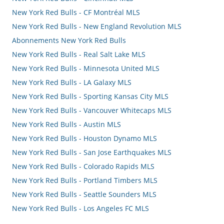
New York Red Bulls - CF Montréal MLS
New York Red Bulls - New England Revolution MLS
Abonnements New York Red Bulls
New York Red Bulls - Real Salt Lake MLS
New York Red Bulls - Minnesota United MLS
New York Red Bulls - LA Galaxy MLS
New York Red Bulls - Sporting Kansas City MLS
New York Red Bulls - Vancouver Whitecaps MLS
New York Red Bulls - Austin MLS
New York Red Bulls - Houston Dynamo MLS
New York Red Bulls - San Jose Earthquakes MLS
New York Red Bulls - Colorado Rapids MLS
New York Red Bulls - Portland Timbers MLS
New York Red Bulls - Seattle Sounders MLS
New York Red Bulls - Los Angeles FC MLS