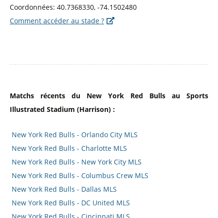
Coordonnées: 40.7368330, -74.1502480
Comment accéder au stade ?
Matchs récents du New York Red Bulls au Sports
Illustrated Stadium (Harrison) :
New York Red Bulls - Orlando City MLS
New York Red Bulls - Charlotte MLS
New York Red Bulls - New York City MLS
New York Red Bulls - Columbus Crew MLS
New York Red Bulls - Dallas MLS
New York Red Bulls - DC United MLS
New York Red Bulls - Cincinnati MLS