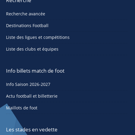
Recherche
Recherche avancée
Destinations Football
Liste des ligues et compétitions
Liste des clubs et équipes
Info billets match de foot
Info Saison 2026-2027
Actu football et billetterie
Maillots de foot
Les stades en vedette