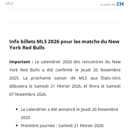
MLS
23€
à partir de
Info billets MLS 2026 pour les matchs du New
York Red Bulls
Important :
Le calendrier 2026 des rencontres du New
York Red Bulls a été confirmé le Jeudi 20 Novembre
2025. La prochaine saison de MLS aux États-Unis
débutera le Samedi 21 Février 2026, et finira le Samedi
07 Novembre 2026.
Le calendrier a été annoncé le Jeudi 20 Novembre
2025
Première journée : Samedi 21 Février 2026