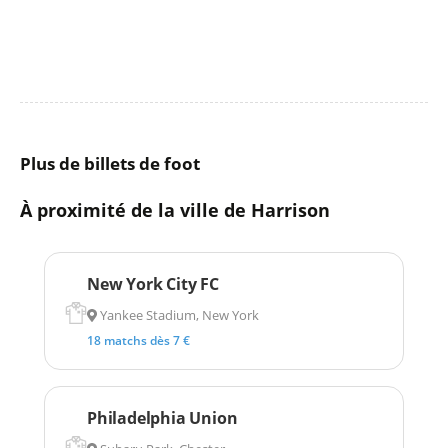
Plus de billets de foot
À proximité de la ville de Harrison
New York City FC
Yankee Stadium, New York
18 matchs dès 7 €
Philadelphia Union