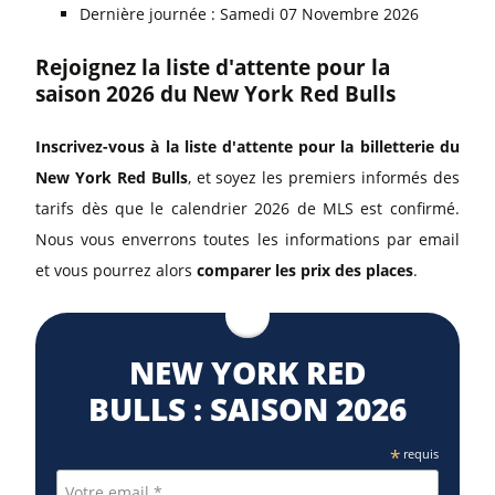
Dernière journée : Samedi 07 Novembre 2026
Rejoignez la liste d'attente pour la
saison 2026 du New York Red Bulls
Inscrivez-vous à la liste d'attente pour la billetterie du
New York Red Bulls
, et soyez les premiers informés des
tarifs dès que le calendrier 2026 de MLS est confirmé.
Nous vous enverrons toutes les informations par email
et vous pourrez alors
comparer les prix des places
.
NEW YORK RED
BULLS : SAISON 2026
*
requis