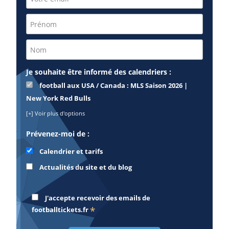
Je souhaite être informé des calendriers :
football aux USA / Canada : MLS Saison 2026 |
New York Red Bulls
[+] Voir plus d'options
Prévenez-moi de :
Calendrier et tarifs
Actualités du site et du blog
J'accepte recevoir des emails de
*
footballtickets.fr