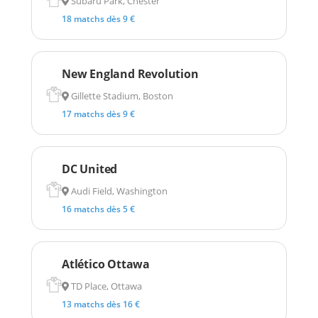
Subaru Park, Chester
18 matchs dès 9 €
New England Revolution
Gillette Stadium, Boston
17 matchs dès 9 €
DC United
Audi Field, Washington
16 matchs dès 5 €
Atlético Ottawa
TD Place, Ottawa
13 matchs dès 16 €