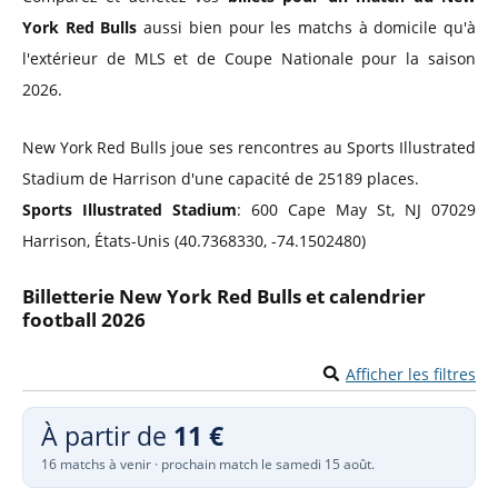
York Red Bulls
aussi bien pour les matchs à domicile qu'à
l'extérieur de MLS et de Coupe Nationale pour la saison
2026.
New York Red Bulls joue ses rencontres au Sports Illustrated
Stadium de Harrison d'une capacité de 25189 places.
Sports Illustrated Stadium
: 600 Cape May St, NJ 07029
Harrison, États-Unis (40.7368330, -74.1502480)
Billetterie New York Red Bulls et calendrier
football 2026
Afficher les filtres
À partir de
11 €
16 matchs à venir · prochain match le samedi 15 août.