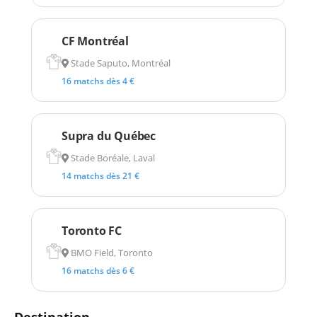
CF Montréal
Stade Saputo, Montréal
16 matchs dès 4 €
Supra du Québec
Stade Boréale, Laval
14 matchs dès 21 €
Toronto FC
BMO Field, Toronto
16 matchs dès 6 €
Destination