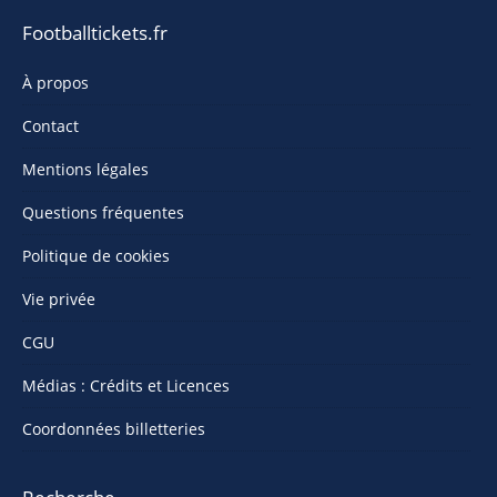
Footballtickets.fr
À propos
Contact
Mentions légales
Questions fréquentes
Politique de cookies
Vie privée
CGU
Médias : Crédits et Licences
Coordonnées billetteries