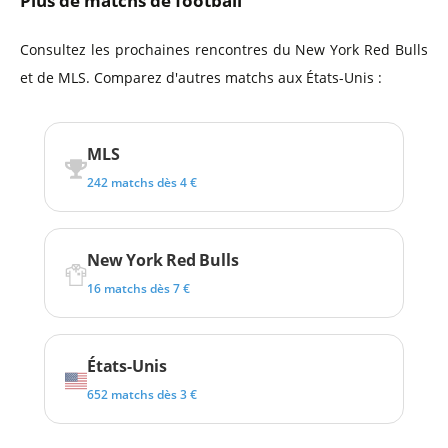
Plus de matchs de football
Consultez les prochaines rencontres du New York Red Bulls
et de MLS. Comparez d'autres matchs aux États-Unis :
MLS
242 matchs dès 4 €
New York Red Bulls
16 matchs dès 7 €
États-Unis
652 matchs dès 3 €