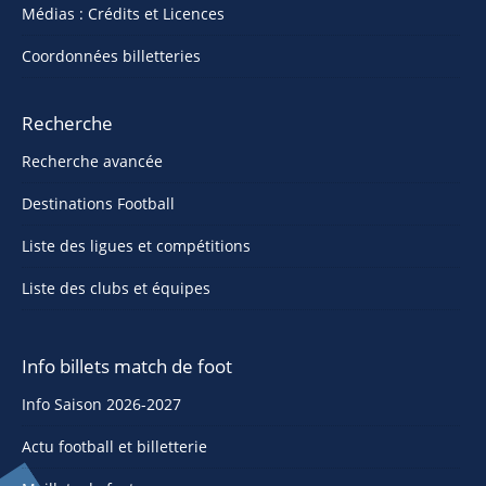
Médias : Crédits et Licences
Coordonnées billetteries
Recherche
Recherche avancée
Destinations Football
Liste des ligues et compétitions
Liste des clubs et équipes
Info billets match de foot
Info Saison 2026-2027
Actu football et billetterie