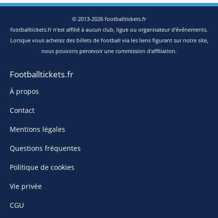
© 2013-2026 footballtickets.fr
footballtickets.fr n'est affilié à aucun club, ligue ou organisateur d'événements.
Lorsque vous achetez des billets de football via les liens figurant sur notre site,
nous pouvons percevoir une commission d'affiliation.
Footballtickets.fr
À propos
Contact
Mentions légales
Questions fréquentes
Politique de cookies
Vie privée
CGU