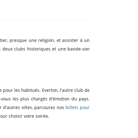
tier, presque une religion, et assister à un
s, deux clubs historiques et une bande-son
pour les habitués. Everton, l'autre club de
-vous les plus chargés d'émotion du pays.
r d'autres villes, parcourez nos
billets pour
our choisir votre soirée.