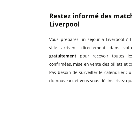
Restez informé des match
Liverpool
Vous préparez un séjour à Liverpool ? 
ville arrivent directement dans vo
gratuitement
pour recevoir toutes les
confirmées, mise en vente des billets et 
Pas besoin de surveiller le calendrier :
du nouveau, et vous vous désinscrivez qu