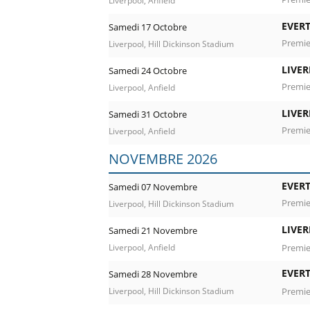
Liverpool, Anfield
EVER
Samedi 17 Octobre
Premie
Liverpool, Hill Dickinson Stadium
LIVE
Samedi 24 Octobre
Premie
Liverpool, Anfield
LIVE
Samedi 31 Octobre
Premie
Liverpool, Anfield
NOVEMBRE 2026
EVER
Samedi 07 Novembre
Premie
Liverpool, Hill Dickinson Stadium
LIVE
Samedi 21 Novembre
Premie
Liverpool, Anfield
EVER
Samedi 28 Novembre
Premie
Liverpool, Hill Dickinson Stadium