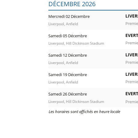
DÉCEMBRE 2026
LIVE
Mercredi 02 Décembre
Premie
Liverpool, Anfield
EVER
Samedi 05 Décembre
Premie
Liverpool, Hill Dickinson Stadium
LIVE
Samedi 12 Décembre
Premie
Liverpool, Anfield
LIVE
Samedi 19 Décembre
Premie
Liverpool, Anfield
EVER
Samedi 26 Décembre
Premie
Liverpool, Hill Dickinson Stadium
Les horaires sont affichés en heure locale