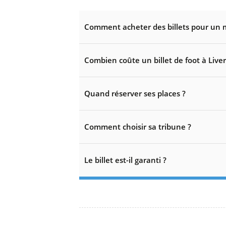
Comment acheter des billets pour un m
Combien coûte un billet de foot à Liver
Quand réserver ses places ?
Comment choisir sa tribune ?
Le billet est-il garanti ?