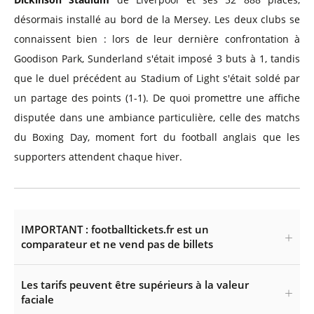
désormais installé au bord de la Mersey. Les deux clubs se
connaissent bien : lors de leur dernière confrontation à
Goodison Park, Sunderland s'était imposé 3 buts à 1, tandis
que le duel précédent au Stadium of Light s'était soldé par
un partage des points (1-1). De quoi promettre une affiche
disputée dans une ambiance particulière, celle des matchs
du Boxing Day, moment fort du football anglais que les
supporters attendent chaque hiver.
IMPORTANT : footballtickets.fr est un
comparateur et ne vend pas de billets
Les tarifs peuvent être supérieurs à la valeur
faciale