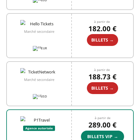
USD
à partir de
182.00 €
Marché secondaire
BILLETS →
EUR
à partir de
188.73 €
Marché secondaire
BILLETS →
USD
à partir de
289.00 €
Agence autorisée
BILLETS VIP →