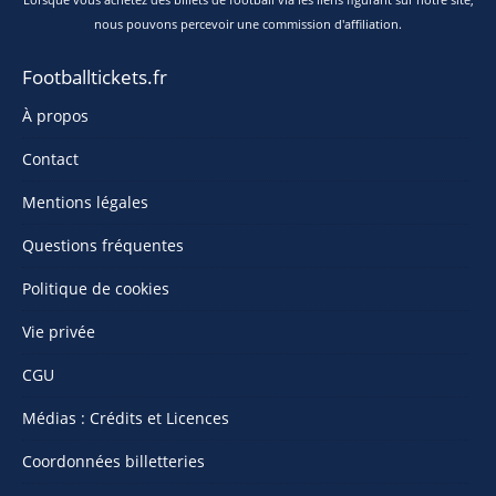
nous pouvons percevoir une commission d'affiliation.
Footballtickets.fr
À propos
Contact
Mentions légales
Questions fréquentes
Politique de cookies
Vie privée
CGU
Médias : Crédits et Licences
Coordonnées billetteries