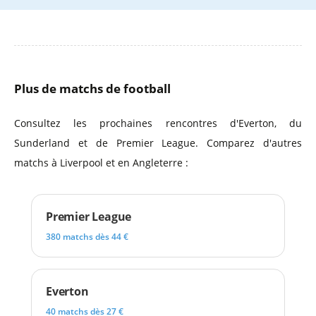
Plus de matchs de football
Consultez les prochaines rencontres d'Everton, du
Sunderland et de Premier League. Comparez d'autres
matchs à Liverpool et en Angleterre :
Premier League
380 matchs dès 44 €
Everton
40 matchs dès 27 €