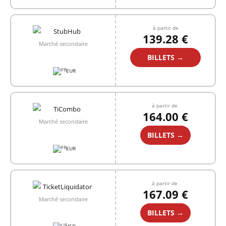
à partir de
139.28 €
Marché secondaire
BILLETS →
EUR
à partir de
164.00 €
Marché secondaire
BILLETS →
EUR
à partir de
167.09 €
Marché secondaire
BILLETS →