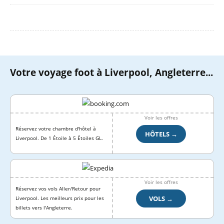
Votre voyage foot à Liverpool, Angleterre...
Voir les offres
Réservez votre chambre d'hôtel à
HÔTELS →
Liverpool. De 1 Étoile à 5 Étoiles GL.
Voir les offres
Réservez vos vols Aller/Retour pour
VOLS →
Liverpool. Les meilleurs prix pour les
billets vers l'Angleterre.