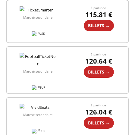
à partir de
115.81 €
Marché secondaire
BILLETS →
USD
à partir de
120.64 €
BILLETS →
Marché secondaire
EUR
à partir de
126.04 €
Marché secondaire
BILLETS →
EUR