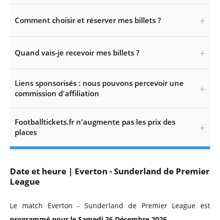
Comment choisir et réserver mes billets ?
Quand vais-je recevoir mes billets ?
Liens sponsorisés : nous pouvons percevoir une
commission d'affiliation
Footballtickets.fr n'augmente pas les prix des
places
Date et heure | Everton - Sunderland de Premier
League
Le match Everton - Sunderland de Premier League est
programmé pour le Samedi 26 Décembre 2026
.