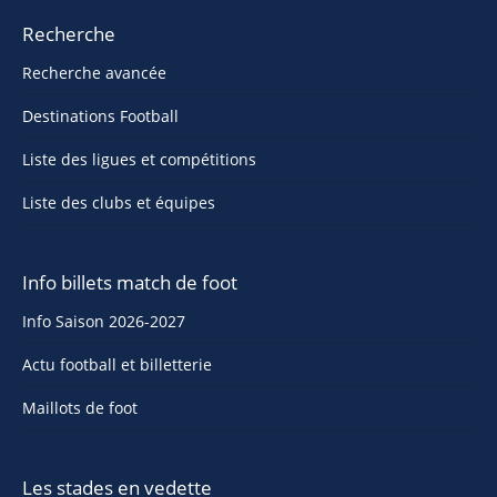
Recherche
Recherche avancée
Destinations Football
Liste des ligues et compétitions
Liste des clubs et équipes
Info billets match de foot
Info Saison 2026-2027
Actu football et billetterie
Maillots de foot
Les stades en vedette