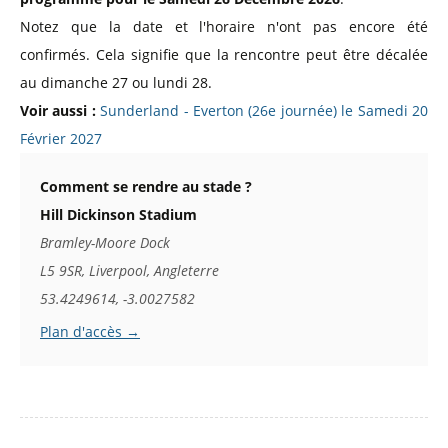
Notez que la date et l'horaire n'ont pas encore été
confirmés. Cela signifie que la rencontre peut être décalée
au dimanche 27 ou lundi 28.
Voir aussi :
Sunderland - Everton (26e journée) le Samedi 20
Février 2027
Comment se rendre au stade ?
Hill Dickinson Stadium
Bramley-Moore Dock
L5 9SR, Liverpool, Angleterre
53.4249614, -3.0027582
Plan d'accès →