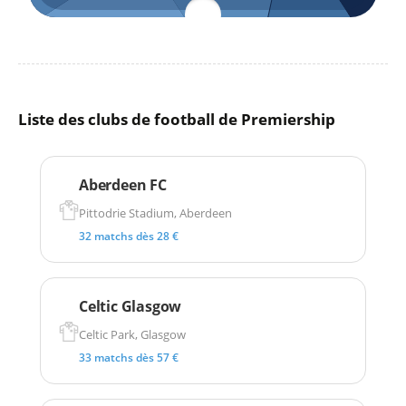
Liste des clubs de football de Premiership
Aberdeen FC
Pittodrie Stadium, Aberdeen
32 matchs dès 28 €
Celtic Glasgow
Celtic Park, Glasgow
33 matchs dès 57 €