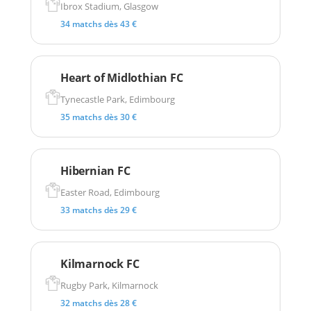
Ibrox Stadium, Glasgow
34 matchs dès 43 €
Heart of Midlothian FC
Tynecastle Park, Edimbourg
35 matchs dès 30 €
Hibernian FC
Easter Road, Edimbourg
33 matchs dès 29 €
Kilmarnock FC
Rugby Park, Kilmarnock
32 matchs dès 28 €