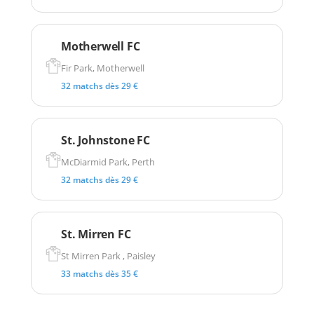
Motherwell FC
Fir Park, Motherwell
32 matchs dès 29 €
St. Johnstone FC
McDiarmid Park, Perth
32 matchs dès 29 €
St. Mirren FC
St Mirren Park , Paisley
33 matchs dès 35 €