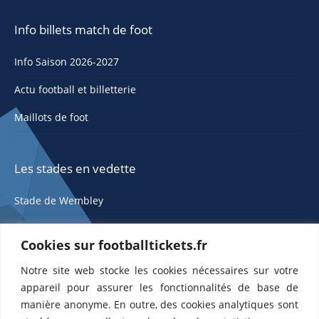
Info billets match de foot
Info Saison 2026-2027
Actu football et billetterie
Maillots de foot
Les stades en vedette
Stade de Wembley
Cookies sur footballtickets.fr
Notre site web stocke les cookies nécessaires sur votre
appareil pour assurer les fonctionnalités de base de
manière anonyme. En outre, des cookies analytiques sont