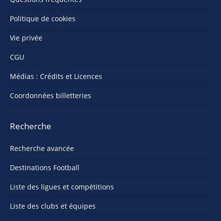
Politique de cookies
Vie privée
CGU
Médias : Crédits et Licences
Coordonnées billetteries
Recherche
Recherche avancée
Destinations Football
Liste des ligues et compétitions
Liste des clubs et équipes