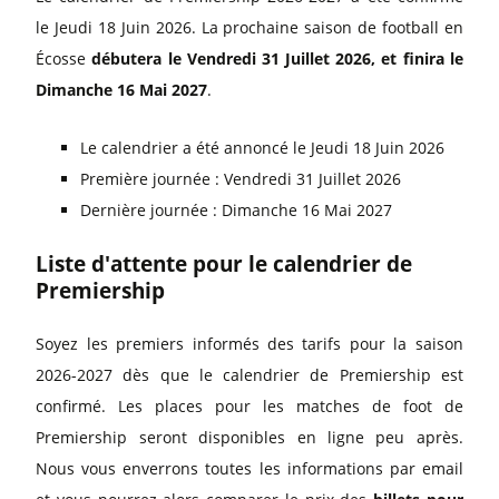
le Jeudi 18 Juin 2026. La prochaine saison de football en
Écosse
débutera le Vendredi 31 Juillet 2026, et finira le
Dimanche 16 Mai 2027
.
Le calendrier a été annoncé le Jeudi 18 Juin 2026
Première journée : Vendredi 31 Juillet 2026
Dernière journée : Dimanche 16 Mai 2027
Liste d'attente pour le calendrier de
Premiership
Soyez les premiers informés des tarifs pour la saison
2026-2027 dès que le calendrier de Premiership est
confirmé. Les places pour les matches de foot de
Premiership seront disponibles en ligne peu après.
Nous vous enverrons toutes les informations par email