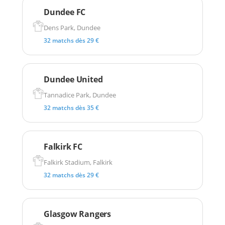
Dundee FC
Dens Park, Dundee
32 matchs dès 29 €
Dundee United
Tannadice Park, Dundee
32 matchs dès 35 €
Falkirk FC
Falkirk Stadium, Falkirk
32 matchs dès 29 €
Glasgow Rangers