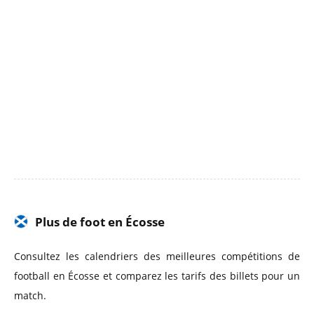
Plus de foot en Écosse
Consultez les calendriers des meilleures compétitions de
football en Écosse et comparez les tarifs des billets pour un
match.