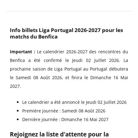
Info billets Liga Portugal 2026-2027 pour les
matchs du Benfica
Important :
Le calendrier 2026-2027 des rencontres du
Benfica a été confirmé le Jeudi 02 Juillet 2026. La
prochaine saison de Liga Portugal au Portugal débutera
le Samedi 08 Août 2026, et finira le Dimanche 16 Mai
2027.
Le calendrier a été annoncé le Jeudi 02 Juillet 2026
Première journée : Samedi 08 Août 2026
Dernière journée : Dimanche 16 Mai 2027
Rejoignez la liste d'attente pour la