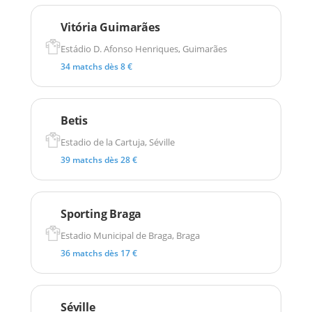
Vitória Guimarães
Estádio D. Afonso Henriques, Guimarães
34 matchs dès 8 €
Betis
Estadio de la Cartuja, Séville
39 matchs dès 28 €
Sporting Braga
Estadio Municipal de Braga, Braga
36 matchs dès 17 €
Séville