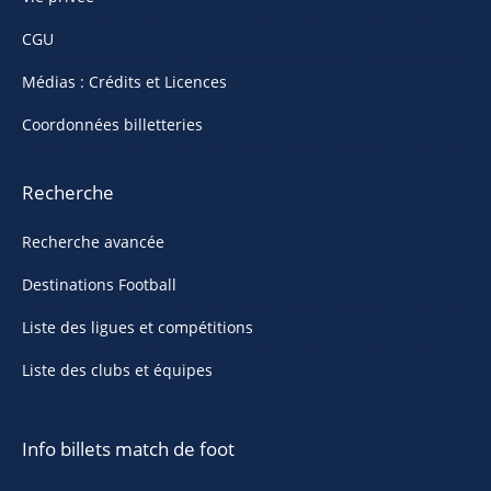
CGU
Médias : Crédits et Licences
Coordonnées billetteries
Recherche
Recherche avancée
Destinations Football
Liste des ligues et compétitions
Liste des clubs et équipes
Info billets match de foot