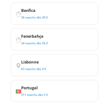
Benfica
36 matchs dès 30 €
Fenerbahçe
34 matchs dès 56 €
Lisbonne
87 matchs dès 9 €
Portugal
311 matchs dès 5 €