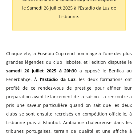
le Samedi 26 Juillet 2025 à l'Estadio da Luz de
Lisbonne.
Chaque été, la Eusébio Cup rend hommage à l'une des plus
grandes légendes du club lisboète, et l'édition disputée le
samedi 26 juillet 2025 à 20h30
a opposé le Benfica au
Fenerbahçe. À
l'Estádio da Luz
, les deux formations ont
profité de ce rendez-vous de prestige pour affiner leur
préparation avant le lancement de la saison. La rencontre a
pris une saveur particulière quand on sait que les deux
clubs se sont ensuite recroisés en compétition officielle, à
Lisbonne puis à Istanbul. Ambiance chaleureuse dans les
tribunes portugaises, terrain de qualité et une affiche à