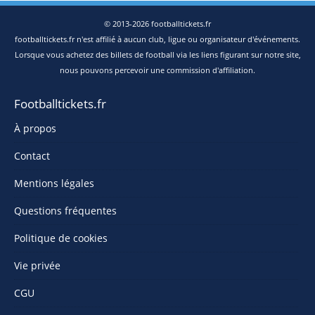
© 2013-2026 footballtickets.fr
footballtickets.fr n'est affilié à aucun club, ligue ou organisateur d'événements.
Lorsque vous achetez des billets de football via les liens figurant sur notre site,
nous pouvons percevoir une commission d'affiliation.
Footballtickets.fr
À propos
Contact
Mentions légales
Questions fréquentes
Politique de cookies
Vie privée
CGU