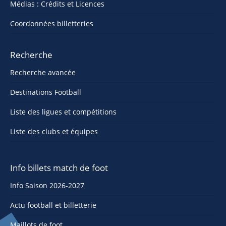
Médias : Crédits et Licences
Coordonnées billetteries
Recherche
Recherche avancée
Destinations Football
Liste des ligues et compétitions
Liste des clubs et équipes
Info billets match de foot
Info Saison 2026-2027
Actu football et billetterie
Maillots de foot