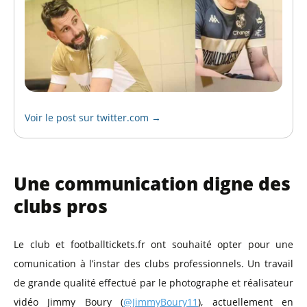
Voir le post sur twitter.com →
Une communication digne des
clubs pros
Le club et footballtickets.fr ont souhaité opter pour une
comunication à l’instar des clubs professionnels. Un travail
de grande qualité effectué par le photographe et réalisateur
vidéo Jimmy Boury (
@JimmyBoury11
), actuellement en