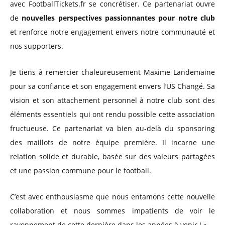
avec FootballTickets.fr se concrétiser. Ce partenariat ouvre
de
nouvelles perspectives passionnantes pour notre club
et renforce notre engagement envers notre communauté et
nos supporters.
Je tiens à remercier chaleureusement Maxime Landemaine
pour sa confiance et son engagement envers l’US Changé. Sa
vision et son attachement personnel à notre club sont des
éléments essentiels qui ont rendu possible cette association
fructueuse. Ce partenariat va bien au-delà du sponsoring
des maillots de notre équipe première. Il incarne une
relation solide et durable, basée sur des valeurs partagées
et une passion commune pour le football.
C’est avec enthousiasme que nous entamons cette nouvelle
collaboration et nous sommes impatients de voir le
rayonnement de cette dernière dans les années à venir ! »