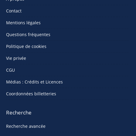
Contact
Mentions légales
Questions fréquentes
Politique de cookies
Vie privée
CGU
Médias : Crédits et Licences
Coordonnées billetteries
Recherche
Recherche avancée