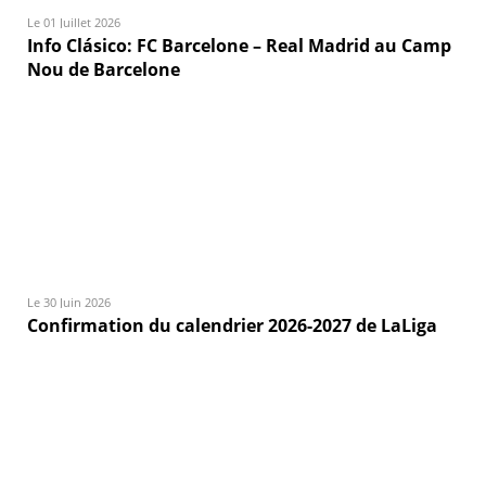
Le 01 Juillet 2026
Info Clásico: FC Barcelone – Real Madrid au Camp
Nou de Barcelone
Le 30 Juin 2026
Confirmation du calendrier 2026-2027 de LaLiga