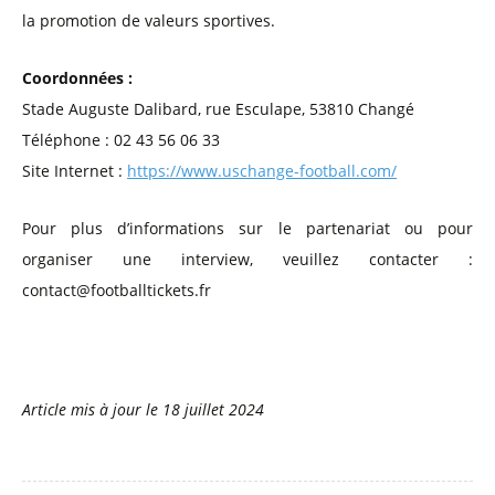
la promotion de valeurs sportives.
Coordonnées :
Stade Auguste Dalibard, rue Esculape, 53810 Changé
Téléphone : 02 43 56 06 33
Site Internet :
https://www.uschange-football.com/
Pour plus d’informations sur le partenariat ou pour
organiser une interview, veuillez contacter :
contact@footballtickets.fr
Article mis à jour le
18 juillet 2024