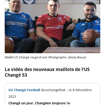
Maillot US Changé, rouge et noir (Photographe : Jimmy Boury)
La vidéo des nouveaux maillots de l’US
Changé 53
US Changé Football
@uschangefoot – le 8 Décembre
2023
Changé un jour, Changéen toujours !
💫