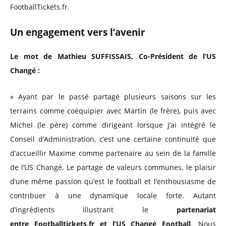
FootballTickets.fr.
Un engagement vers l’avenir
Le mot de Mathieu SUFFISSAIS, Co-Président de l’US
Changé :
« Ayant par le passé partagé plusieurs saisons sur les
terrains comme coéquipier avec Martin (le frère), puis avec
Michel (le père) comme dirigeant lorsque j’ai intégré le
Conseil d’Administration, c’est une certaine continuité que
d’accueillir Maxime comme partenaire au sein de la famille
de l’US Changé. Le partage de valeurs communes, le plaisir
d’une même passion qu’est le football et l’enthousiasme de
contribuer à une dynamique locale forte. Autant
d’ingrédients illustrant le
partenariat
entre Footballtickets.fr et l’US Changé Football
. Nous