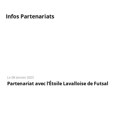
Infos Partenariats
Le 08 Janvier 2023
Partenariat avec l’Étoile Lavalloise de Futsal