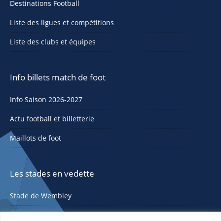
Destinations Football
Liste des ligues et compétitions
Liste des clubs et équipes
Info billets match de foot
Info Saison 2026-2027
Actu football et billetterie
Maillots de foot
Les stades en vedette
Stade de Wembley