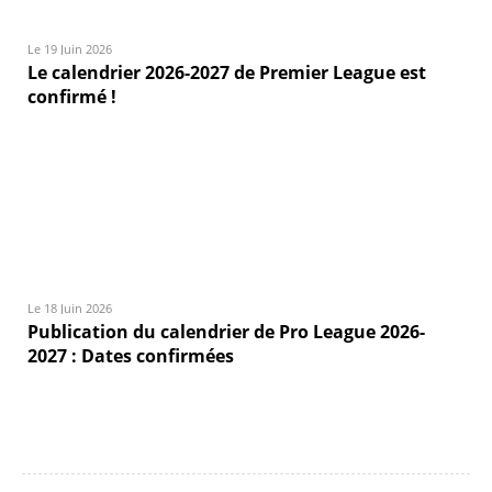
Le 19 Juin 2026
Le calendrier 2026-2027 de Premier League est
confirmé !
Le 18 Juin 2026
Publication du calendrier de Pro League 2026-
2027 : Dates confirmées