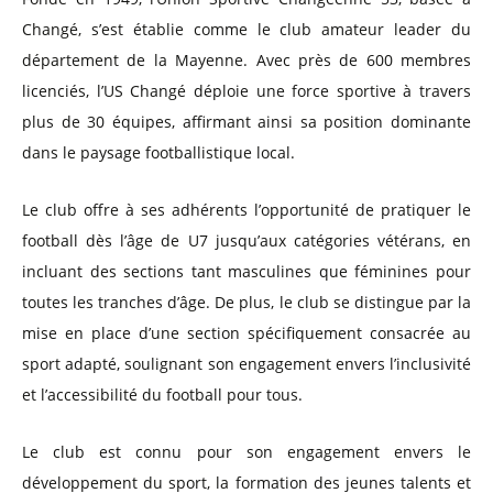
Changé, s’est établie comme le club amateur leader du
département de la Mayenne. Avec près de 600 membres
licenciés, l’US Changé déploie une force sportive à travers
plus de 30 équipes, affirmant ainsi sa position dominante
dans le paysage footballistique local.
Le club offre à ses adhérents l’opportunité de pratiquer le
football dès l’âge de U7 jusqu’aux catégories vétérans, en
incluant des sections tant masculines que féminines pour
toutes les tranches d’âge. De plus, le club se distingue par la
mise en place d’une section spécifiquement consacrée au
sport adapté, soulignant son engagement envers l’inclusivité
et l’accessibilité du football pour tous.
Le club est connu pour son engagement envers le
développement du sport, la formation des jeunes talents et