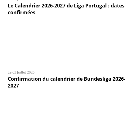
Le Calendrier 2026-2027 de Liga Portugal : dates
confirmées
Le 03 Juillet 2026
Confirmation du calendrier de Bundesliga 2026-
2027