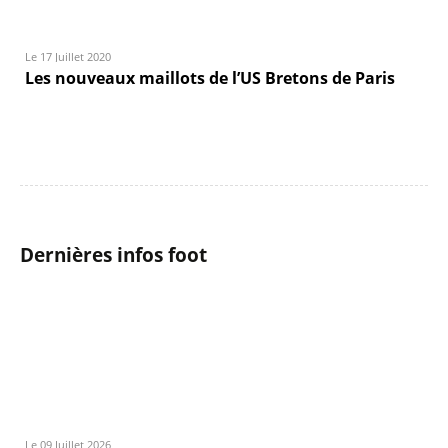
Le 17 Juillet 2020
Les nouveaux maillots de l’US Bretons de Paris
Dernières infos foot
Le 09 Juillet 2026