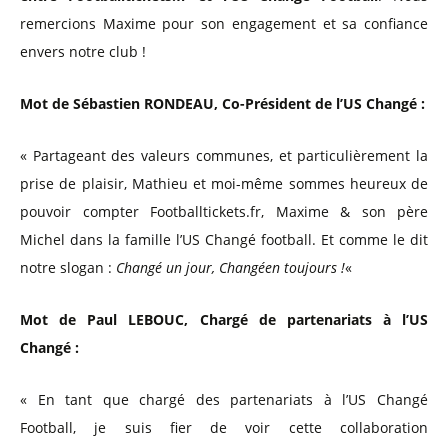
remercions Maxime pour son engagement et sa confiance
envers notre club !
Mot de Sébastien RONDEAU, Co-Président de l’US Changé :
« Partageant des valeurs communes, et particulièrement la
prise de plaisir, Mathieu et moi-même sommes heureux de
pouvoir compter Footballtickets.fr, Maxime & son père
Michel dans la famille l’US Changé football. Et comme le dit
notre slogan :
Changé un jour, Changéen toujours !
«
Mot de Paul LEBOUC, Chargé de partenariats à l’US
Changé :
« En tant que chargé des partenariats à l’US Changé
Football, je suis fier de voir cette collaboration