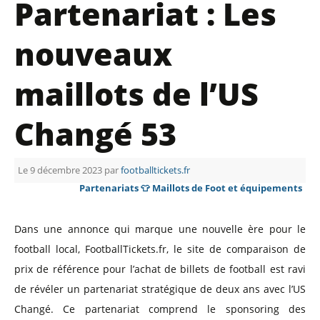
Partenariat : Les
nouveaux
maillots de l’US
Changé 53
Le 9 décembre 2023 par
footballtickets.fr
Partenariats
👕 Maillots de Foot et équipements
Dans une annonce qui marque une nouvelle ère pour le
football local, FootballTickets.fr, le site de comparaison de
prix de référence pour l’achat de billets de football est ravi
de révéler un partenariat stratégique de deux ans avec l’US
Changé. Ce partenariat comprend le sponsoring des