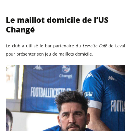
Le maillot domicile de l’US
Changé
Le club a utilisé le bar partenaire du
Levrette Café
de Laval
pour présenter son jeu de maillots domicile.