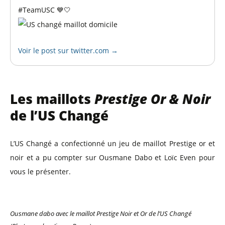
#TeamUSC 💙🤍
Voir le post sur twitter.com →
Les maillots
Prestige
Or & Noir
de l’US Changé
L’US Changé a confectionné un jeu de maillot Prestige or et
noir et a pu compter sur Ousmane Dabo et Loïc Even pour
vous le présenter.
Ousmane dabo avec le maillot Prestige Noir et Or de l’US Changé