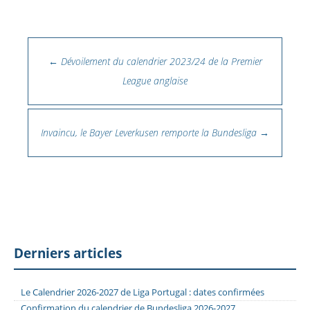
Navigation des articles
←
Dévoilement du calendrier 2023/24 de la Premier
League anglaise
Invaincu, le Bayer Leverkusen remporte la Bundesliga
→
Derniers articles
Le Calendrier 2026-2027 de Liga Portugal : dates confirmées
Confirmation du calendrier de Bundesliga 2026-2027