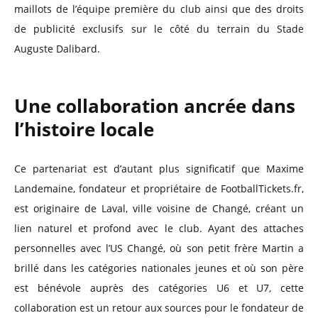
maillots de l’équipe première du club ainsi que des droits
de publicité exclusifs sur le côté du terrain du Stade
Auguste Dalibard.
Une collaboration ancrée dans
l’histoire locale
Ce partenariat est d’autant plus significatif que Maxime
Landemaine, fondateur et propriétaire de FootballTickets.fr,
est originaire de Laval, ville voisine de Changé, créant un
lien naturel et profond avec le club. Ayant des attaches
personnelles avec l’US Changé, où son petit frère Martin a
brillé dans les catégories nationales jeunes et où son père
est bénévole auprès des catégories U6 et U7, cette
collaboration est un retour aux sources pour le fondateur de