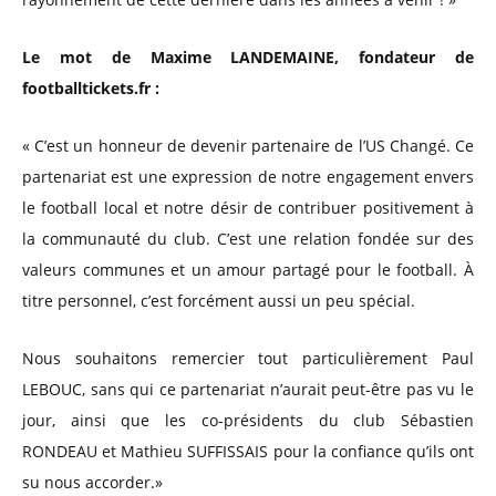
Le mot de Maxime LANDEMAINE, fondateur de
footballtickets.fr :
« C’est un honneur de devenir partenaire de l’US Changé. Ce
partenariat est une expression de notre engagement envers
le football local et notre désir de contribuer positivement à
la communauté du club. C’est une relation fondée sur des
valeurs communes et un amour partagé pour le football. À
titre personnel, c’est forcément aussi un peu spécial.
Nous souhaitons remercier tout particulièrement Paul
LEBOUC, sans qui ce partenariat n’aurait peut-être pas vu le
jour, ainsi que les co-présidents du club Sébastien
RONDEAU et Mathieu SUFFISSAIS pour la confiance qu’ils ont
su nous accorder.»