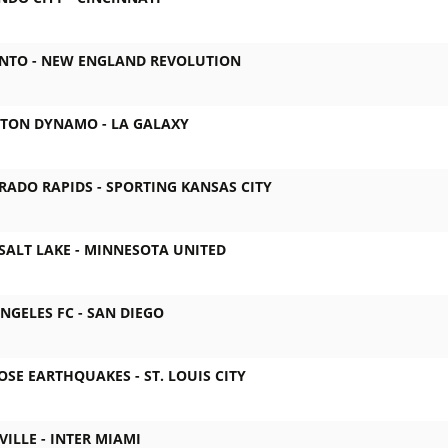
NTO -
NEW ENGLAND REVOLUTION
TON DYNAMO -
LA GALAXY
RADO RAPIDS -
SPORTING KANSAS CITY
SALT LAKE -
MINNESOTA UNITED
NGELES FC -
SAN DIEGO
JOSE EARTHQUAKES -
ST. LOUIS CITY
VILLE -
INTER MIAMI