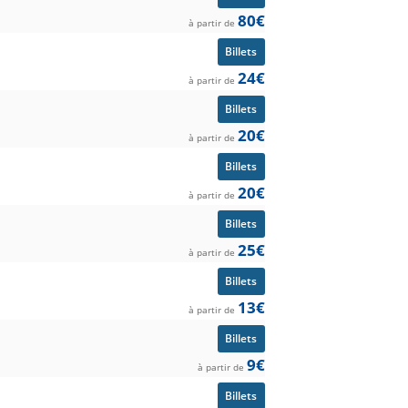
80€
à partir de
Billets
24€
à partir de
Billets
20€
à partir de
Billets
20€
à partir de
Billets
25€
à partir de
Billets
13€
à partir de
Billets
9€
à partir de
Billets