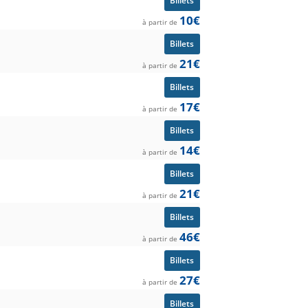
Billets
10€
à partir de
Billets
21€
à partir de
Billets
17€
à partir de
Billets
14€
à partir de
Billets
21€
à partir de
Billets
46€
à partir de
Billets
27€
à partir de
Billets