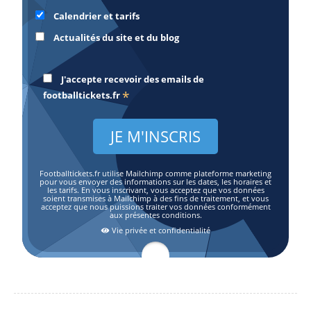
Calendrier et tarifs
Actualités du site et du blog
J'accepte recevoir des emails de
*
footballtickets.fr
Footballtickets.fr utilise Mailchimp comme plateforme marketing
pour vous envoyer des informations sur les dates, les horaires et
les tarifs. En vous inscrivant, vous acceptez que vos données
soient transmises à Mailchimp à des fins de traitement, et vous
acceptez que nous puissions traiter vos données conformément
aux présentes conditions.
Vie privée et confidentialité