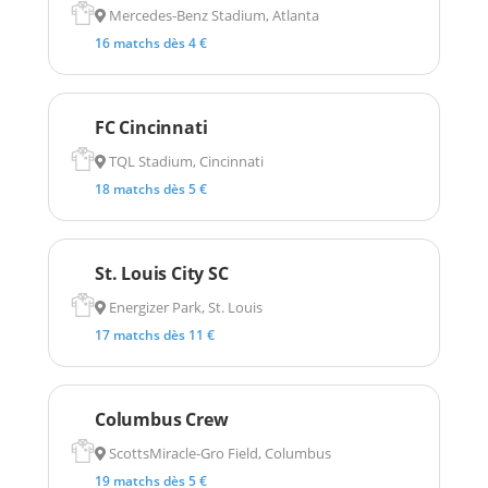
Mercedes-Benz Stadium, Atlanta
16 matchs dès 4 €
FC Cincinnati
TQL Stadium, Cincinnati
18 matchs dès 5 €
St. Louis City SC
Energizer Park, St. Louis
17 matchs dès 11 €
Columbus Crew
ScottsMiracle-Gro Field, Columbus
19 matchs dès 5 €