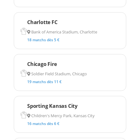
Charlotte FC
Bank of America Stadium, Charlotte
18 matchs dès 5 €
Chicago Fire
Soldier Field Stadium, Chicago
19 matchs dès 11 €
Sporting Kansas City
Children's Mercy Park, Kansas City
16 matchs dès 6 €