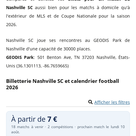
Nashville SC
aussi bien pour les matchs à domicile qu'à
l'extérieur de MLS et de Coupe Nationale pour la saison
2026.
Nashville SC joue ses rencontres au GEODIS Park de
Nashville d'une capacité de 30000 places.
GEODIS Park
: 501 Benton Ave, TN 37203 Nashville, États-
Unis (36.1301113, -86.7659665)
Billetterie Nashville SC et calendrier football
2026
Afficher les filtres
À partir de
7 €
18 matchs à venir · 2 compétitions · prochain match le lundi 10
août.