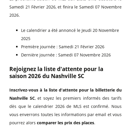
Samedi 21 Février 2026, et finira le Samedi 07 Novembre
2026.
Le calendrier a été annoncé le Jeudi 20 Novembre
2025
Première journée : Samedi 21 Février 2026
Dernière journée : Samedi 07 Novembre 2026
Rejoignez la liste d'attente pour la
saison 2026 du Nashville SC
Inscrivez-vous à la liste d'attente pour la billetterie du
Nashville SC
, et soyez les premiers informés des tarifs
dès que le calendrier 2026 de MLS est confirmé. Nous
vous enverrons toutes les informations par email et vous
pourrez alors
comparer les prix des places
.