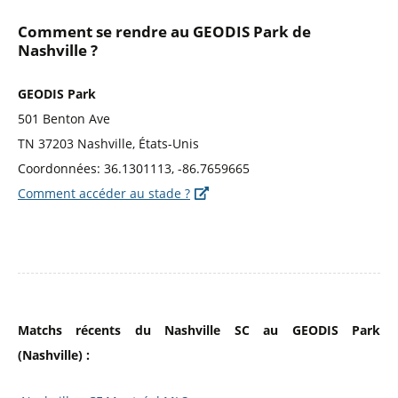
Comment se rendre au GEODIS Park de
Nashville ?
GEODIS Park
501 Benton Ave
TN 37203 Nashville, États-Unis
Coordonnées: 36.1301113, -86.7659665
Comment accéder au stade ?
Matchs récents du Nashville SC au GEODIS Park
(Nashville) :