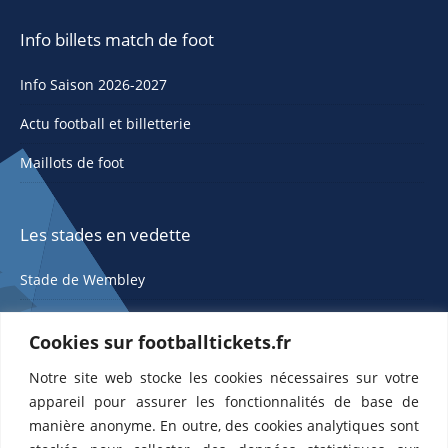
Info billets match de foot
Info Saison 2026-2027
Actu football et billetterie
Maillots de foot
Les stades en vedette
Stade de Wembley
Cookies sur footballtickets.fr
Notre site web stocke les cookies nécessaires sur votre
appareil pour assurer les fonctionnalités de base de
manière anonyme. En outre, des cookies analytiques sont