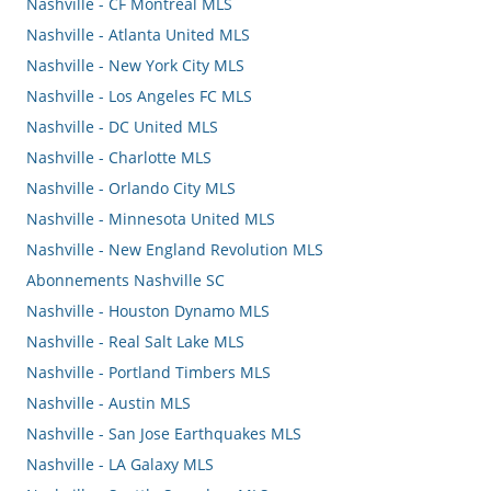
Nashville - CF Montréal MLS
Nashville - Atlanta United MLS
Nashville - New York City MLS
Nashville - Los Angeles FC MLS
Nashville - DC United MLS
Nashville - Charlotte MLS
Nashville - Orlando City MLS
Nashville - Minnesota United MLS
Nashville - New England Revolution MLS
Abonnements Nashville SC
Nashville - Houston Dynamo MLS
Nashville - Real Salt Lake MLS
Nashville - Portland Timbers MLS
Nashville - Austin MLS
Nashville - San Jose Earthquakes MLS
Nashville - LA Galaxy MLS