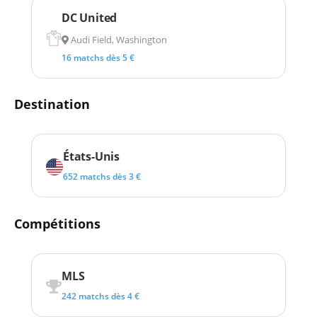
DC United
Audi Field, Washington
16 matchs dès 5 €
Destination
États-Unis
652 matchs dès 3 €
Compétitions
MLS
242 matchs dès 4 €