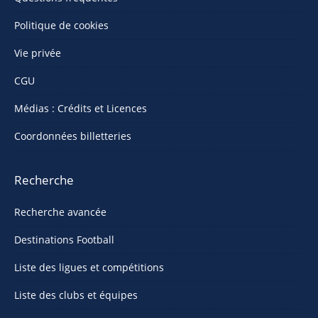
Politique de cookies
Vie privée
CGU
Médias : Crédits et Licences
Coordonnées billetteries
Recherche
Recherche avancée
Destinations Football
Liste des ligues et compétitions
Liste des clubs et équipes