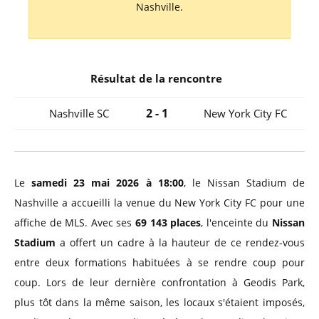
Nashville.
Résultat de la rencontre
2 - 1
Nashville SC
New York City FC
Le
samedi 23 mai 2026 à 18:00
, le Nissan Stadium de
Nashville a accueilli la venue du New York City FC pour une
affiche de MLS. Avec ses
69 143 places
, l'enceinte du
Nissan
Stadium
a offert un cadre à la hauteur de ce rendez-vous
entre deux formations habituées à se rendre coup pour
coup. Lors de leur dernière confrontation à Geodis Park,
plus tôt dans la même saison, les locaux s'étaient imposés,