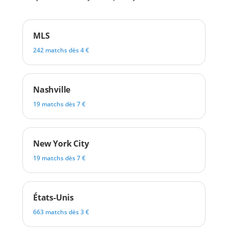
MLS
242 matchs dès 4 €
Nashville
19 matchs dès 7 €
New York City
19 matchs dès 7 €
États-Unis
663 matchs dès 3 €