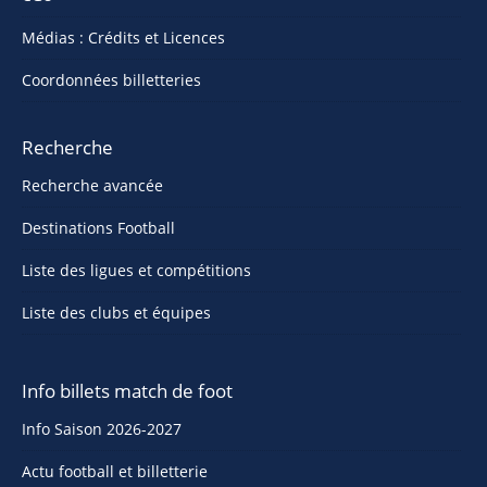
Médias : Crédits et Licences
Coordonnées billetteries
Recherche
Recherche avancée
Destinations Football
Liste des ligues et compétitions
Liste des clubs et équipes
Info billets match de foot
Info Saison 2026-2027
Actu football et billetterie