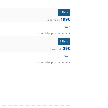
Billets
199€
à partir de
Voir
disponibles prochainement
Billets
29€
à partir de
Voir
disponibles prochainement