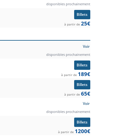
disponibles prochainement
Billets
25€
à partir de
Voir
disponibles prochainement
Billets
189€
à partir de
Billets
65€
à partir de
Voir
disponibles prochainement
Billets
1200€
à partir de