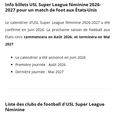
Info billets USL Super League féminine 2026-
2027 pour un match de foot aux États-Unis
Le calendrier d'USL Super League féminine 2026-2027 a été
confirmé en Juin 2026. La prochaine saison de football aux
États-Unis
commencera en Août 2026, et terminera en Mai
2027
Le calendrier a été annoncé en Juin 2026
Première journée : Août 2026
Dernière journée : Mai 2027
Liste des clubs de football d'USL Super League
féminine