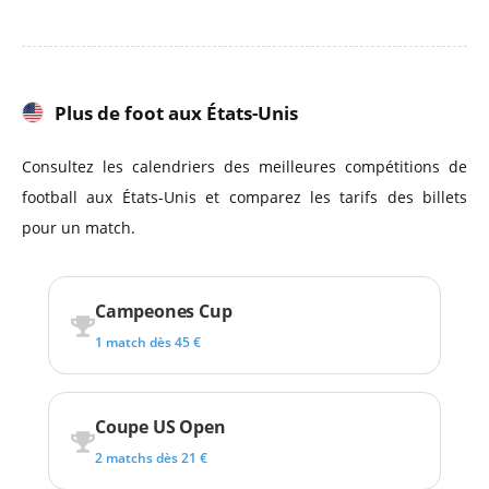
Plus de foot aux États-Unis
Consultez les calendriers des meilleures compétitions de
football aux États-Unis et comparez les tarifs des billets
pour un match.
Campeones Cup
1 match dès 45 €
Coupe US Open
2 matchs dès 21 €