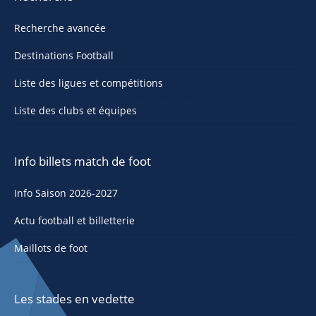
Recherche avancée
Destinations Football
Liste des ligues et compétitions
Liste des clubs et équipes
Info billets match de foot
Info Saison 2026-2027
Actu football et billetterie
Maillots de foot
Les stades en vedette