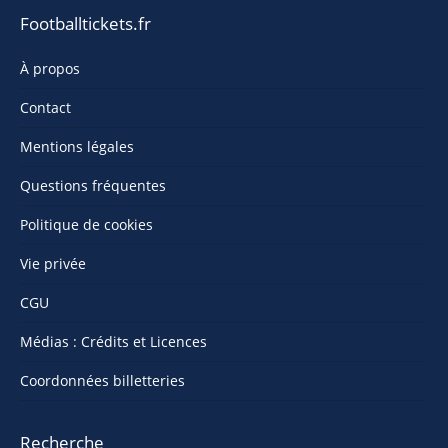
Footballtickets.fr
À propos
Contact
Mentions légales
Questions fréquentes
Politique de cookies
Vie privée
CGU
Médias : Crédits et Licences
Coordonnées billetteries
Recherche