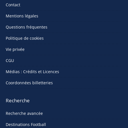
Contact
Mentions légales
Questions fréquentes
Politique de cookies
Vie privée
CGU
Médias : Crédits et Licences
Coordonnées billetteries
Recherche
Recherche avancée
Destinations Football