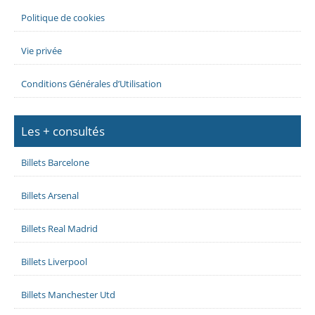
Politique de cookies
Vie privée
Conditions Générales d’Utilisation
Les + consultés
Billets Barcelone
Billets Arsenal
Billets Real Madrid
Billets Liverpool
Billets Manchester Utd