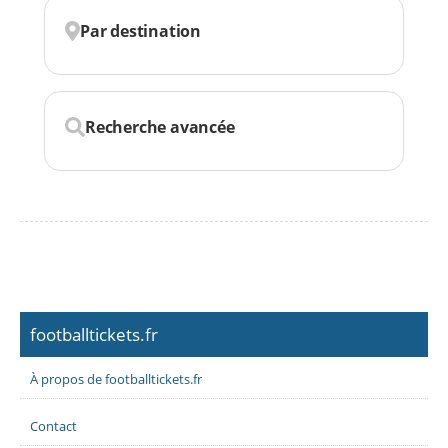
Par destination
Recherche avancée
footballtickets.fr
À propos de footballtickets.fr
Contact