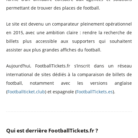
permettant de trouver des places de football.
Le site est devenu un comparateur pleinement opérationnel
en 2015, avec une ambition claire : rendre la recherche de
billets plus accessible aux supporters qui souhaitent
assister aux plus grandes affiches du football.
Aujourd’hui, FootballTickets.fr s’inscrit dans un réseau
international de sites dédiés à la comparaison de billets de
football, notamment avec les versions anglaise
(
Footballticket.club
) et espagnole (
FootballTickets.es
).
Qui est derrière FootballTickets.fr ?