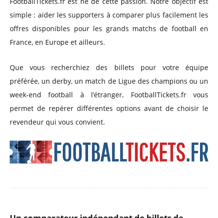
FootballTickets.fr est né de cette passion. Notre objectif est
simple : aider les supporters à comparer plus facilement les
offres disponibles pour les grands matchs de football en
France, en Europe et ailleurs.
Que vous recherchiez des billets pour votre équipe
préférée, un derby, un match de Ligue des champions ou un
week-end football à l’étranger, FootballTickets.fr vous
permet de repérer différentes options avant de choisir le
revendeur qui vous convient.
Un comparateur indépendant de billets de