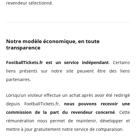
revendeur sélectionné.
Notre modèle économique, en toute
transparence
FootballTickets.fr est un service indépendant
. Certains
liens présents sur notre site peuvent être des liens
partenaires.
Lorsqu’un visiteur effectue un achat après avoir été redirigé
depuis FootballTickets.fr,
nous pouvons recevoir une
commission de la part du revendeur concerné
. Cette
rémunération nous permet de maintenir, développer et
mettre à jour gratuitement notre service de comparaison.