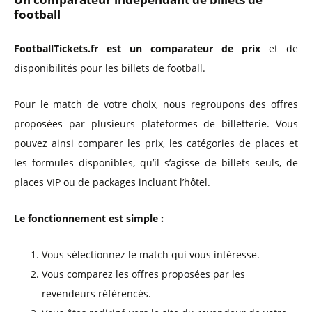
football
FootballTickets.fr est un comparateur de prix
et de
disponibilités pour les billets de football.
Pour le match de votre choix, nous regroupons des offres
proposées par plusieurs plateformes de billetterie. Vous
pouvez ainsi comparer les prix, les catégories de places et
les formules disponibles, qu’il s’agisse de billets seuls, de
places VIP ou de packages incluant l’hôtel.
Le fonctionnement est simple :
Vous sélectionnez le match qui vous intéresse.
Vous comparez les offres proposées par les
revendeurs référencés.