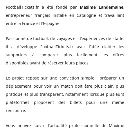
FootballTickets.fr a été fondé par
Maxime Landemaine
,
entrepreneur français installé en Catalogne et travaillant
entre la France et l’Espagne.
Passionné de football, de voyages et d’expériences de stade,
il a développé FootballTickets.fr avec l’idée d’aider les
supporters à comparer plus facilement les offres
disponibles avant de réserver leurs places.
Le projet repose sur une conviction simple : préparer un
déplacement pour voir un match doit être plus clair, plus
pratique et plus transparent, notamment lorsque plusieurs
plateformes proposent des billets pour une même
rencontre.
Vous pouvez suivre l’actualité professionnelle de Maxime