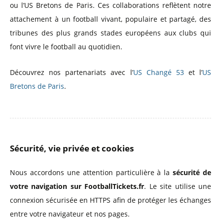
ou l’US Bretons de Paris. Ces collaborations reflètent notre
attachement à un football vivant, populaire et partagé, des
tribunes des plus grands stades européens aux clubs qui
font vivre le football au quotidien.
Découvrez nos partenariats avec l’
US Changé 53
et l’
US
Bretons de Paris
.
Sécurité, vie privée et cookies
Nous accordons une attention particulière à la
sécurité de
votre navigation sur FootballTickets.fr
. Le site utilise une
connexion sécurisée en HTTPS afin de protéger les échanges
entre votre navigateur et nos pages.