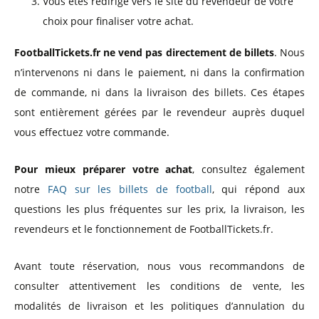
Vous êtes redirigé vers le site du revendeur de votre
choix pour finaliser votre achat.
FootballTickets.fr ne vend pas directement de billets
. Nous
n’intervenons ni dans le paiement, ni dans la confirmation
de commande, ni dans la livraison des billets. Ces étapes
sont entièrement gérées par le revendeur auprès duquel
vous effectuez votre commande.
Pour mieux préparer votre achat
, consultez également
notre
FAQ sur les billets de football
, qui répond aux
questions les plus fréquentes sur les prix, la livraison, les
revendeurs et le fonctionnement de FootballTickets.fr.
Avant toute réservation, nous vous recommandons de
consulter attentivement les conditions de vente, les
modalités de livraison et les politiques d’annulation du