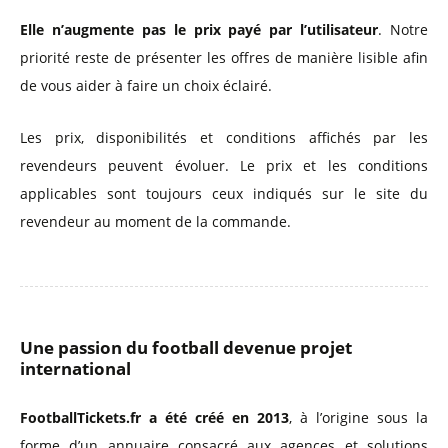
Elle n’augmente pas le prix payé par l’utilisateur
. Notre
priorité reste de présenter les offres de manière lisible afin
de vous aider à faire un choix éclairé.
Les prix, disponibilités et conditions affichés par les
revendeurs peuvent évoluer. Le prix et les conditions
applicables sont toujours ceux indiqués sur le site du
revendeur au moment de la commande.
Une passion du football devenue projet
international
FootballTickets.fr a été créé en 2013
, à l’origine sous la
forme d’un annuaire consacré aux agences et solutions