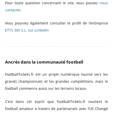
Pour toute question concernant le site, vous pouvez
nous
contacter
.
Vous pourvez également consulter le profil de l’entreprise
ETTS 365 S.L. sur Linkedin
Ancrés dans la communauté football
FootballTickets.fr est un projet numérique tourné vers les
grands championnats et les grandes compétitions, mais le
football commence aussi sur les terrains locaux.
C’est dans cet esprit que FootballTickets.fr soutient le
football amateur à travers de partenariats avec l’US Changé