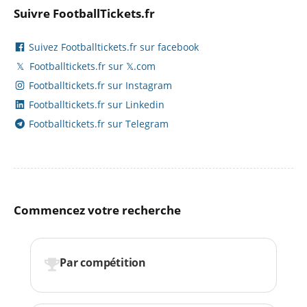
Suivre FootballTickets.fr
Suivez Footballtickets.fr sur facebook
𝕏
Footballtickets.fr sur 𝕏.com
Footballtickets.fr sur Instagram
Footballtickets.fr sur Linkedin
Footballtickets.fr sur Telegram
Commencez votre recherche
Par compétition