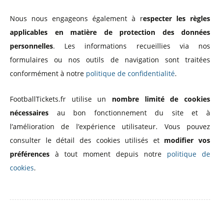
Nous nous engageons également à r
especter les règles
applicables en matière de protection des données
personnelles
. Les informations recueillies via nos
formulaires ou nos outils de navigation sont traitées
conformément à notre
politique de confidentialité
.
FootballTickets.fr utilise un
nombre limité de cookies
nécessaires
au bon fonctionnement du site et à
l’amélioration de l’expérience utilisateur. Vous pouvez
consulter le détail des cookies utilisés et
modifier vos
préférences
à tout moment depuis notre
politique de
cookies
.