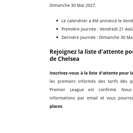
Dimanche 30 Mai 2027.
Le calendrier a été annoncé le Vend
Première journée : Vendredi 21 Aoû
Dernière journée : Dimanche 30 Ma
Rejoignez la liste d'attente p
de Chelsea
Inscrivez-vous à la liste d'attente pour l
les premiers informés des tarifs dès q
Premier League est confirmé. Nous
informations par email et vous pourre
places
.