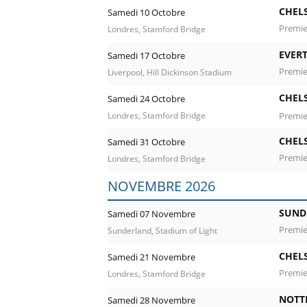
CHEL
Samedi 10 Octobre
Premie
Londres, Stamford Bridge
EVER
Samedi 17 Octobre
Premie
Liverpool, Hill Dickinson Stadium
CHEL
Samedi 24 Octobre
Premie
Londres, Stamford Bridge
CHEL
Samedi 31 Octobre
Premie
Londres, Stamford Bridge
NOVEMBRE 2026
SUND
Samedi 07 Novembre
Premie
Sunderland, Stadium of Light
CHEL
Samedi 21 Novembre
Premie
Londres, Stamford Bridge
NOTT
Samedi 28 Novembre