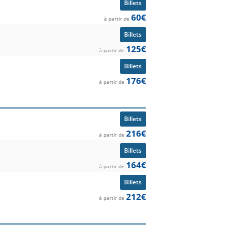
Billets
60€
à partir de
Billets
125€
à partir de
Billets
176€
à partir de
Billets
216€
à partir de
Billets
164€
à partir de
Billets
212€
à partir de