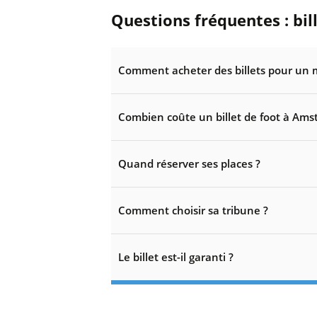
Questions fréquentes : bi
Comment acheter des billets pour un 
Combien coûte un billet de foot à Ams
Quand réserver ses places ?
Comment choisir sa tribune ?
Le billet est-il garanti ?