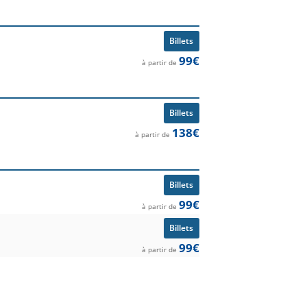
Billets
99€
à partir de
Billets
138€
à partir de
Billets
99€
à partir de
Billets
99€
à partir de