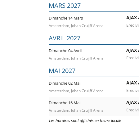
MARS 2027
AJAX
Dimanche 14 Mars
Eredivi
Amsterdam, Johan Cruijff Arena
AVRIL 2027
AJAX
Dimanche 04 Avril
Eredivi
Amsterdam, Johan Cruijff Arena
MAI 2027
AJAX
Dimanche 02 Mai
Eredivi
Amsterdam, Johan Cruijff Arena
AJAX
Dimanche 16 Mai
Eredivi
Amsterdam, Johan Cruijff Arena
Les horaires sont affichés en heure locale