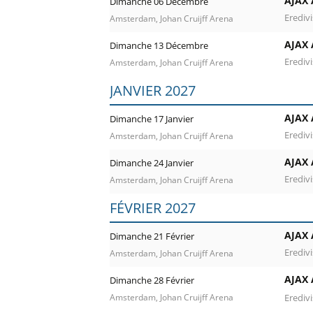
AJAX
Dimanche 06 Décembre
Eredivi
Amsterdam, Johan Cruijff Arena
AJAX
Dimanche 13 Décembre
Eredivi
Amsterdam, Johan Cruijff Arena
JANVIER 2027
AJAX
Dimanche 17 Janvier
Eredivi
Amsterdam, Johan Cruijff Arena
AJAX
Dimanche 24 Janvier
Eredivi
Amsterdam, Johan Cruijff Arena
FÉVRIER 2027
AJAX
Dimanche 21 Février
Eredivi
Amsterdam, Johan Cruijff Arena
AJAX
Dimanche 28 Février
Eredivi
Amsterdam, Johan Cruijff Arena