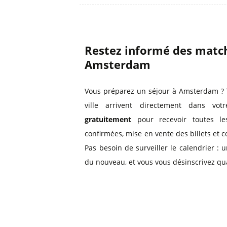
Restez informé des match
Amsterdam
Vous préparez un séjour à Amsterdam ? 
ville arrivent directement dans vo
gratuitement
pour recevoir toutes les
confirmées, mise en vente des billets et 
Pas besoin de surveiller le calendrier :
du nouveau, et vous vous désinscrivez qu