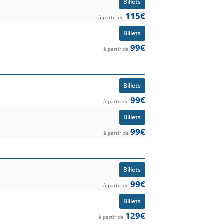
Billets
115€
à partir de
Billets
99€
à partir de
Billets
99€
à partir de
Billets
99€
à partir de
Billets
99€
à partir de
Billets
129€
à partir de