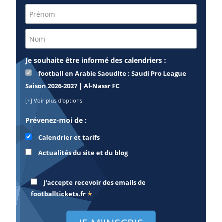
Je souhaite être informé des calendriers :
football en Arabie Saoudite : Saudi Pro League
Saison 2026-2027 | Al-Nassr FC
[+] Voir plus d'options
Prévenez-moi de :
Calendrier et tarifs
Actualités du site et du blog
J'accepte recevoir des emails de
*
footballtickets.fr