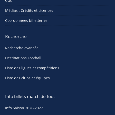
CGU
Médias : Crédits et Licences
Coordonnées billetteries
Recherche
Recherche avancée
Destinations Football
Liste des ligues et compétitions
Liste des clubs et équipes
Info billets match de foot
Info Saison 2026-2027