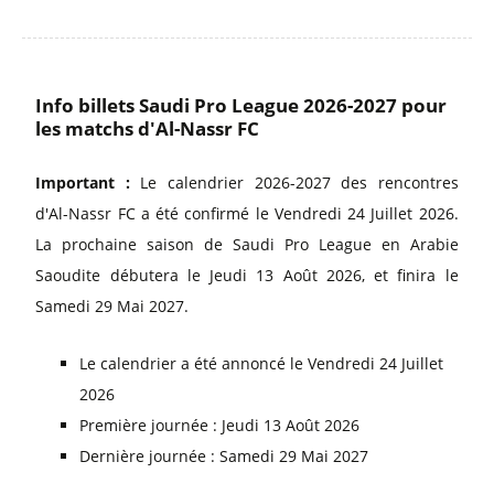
Info billets Saudi Pro League 2026-2027 pour
les matchs d'Al-Nassr FC
Important :
Le calendrier 2026-2027 des rencontres
d'Al-Nassr FC a été confirmé le Vendredi 24 Juillet 2026.
La prochaine saison de Saudi Pro League en Arabie
Saoudite débutera le Jeudi 13 Août 2026, et finira le
Samedi 29 Mai 2027.
Le calendrier a été annoncé le Vendredi 24 Juillet
2026
Première journée : Jeudi 13 Août 2026
Dernière journée : Samedi 29 Mai 2027