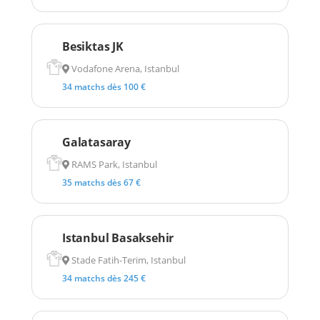
Besiktas JK
Vodafone Arena, Istanbul
34 matchs dès 100 €
Galatasaray
RAMS Park, Istanbul
35 matchs dès 67 €
Istanbul Basaksehir
Stade Fatih-Terim, Istanbul
34 matchs dès 245 €