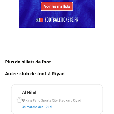
Plus de billets de foot
Autre club de foot à Riyad
Al Hilal
King Fahd Sports City Stadium, Riyad
34 matchs dès 104 €