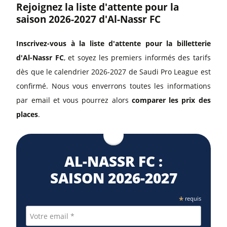
Rejoignez la liste d'attente pour la
saison 2026-2027 d'Al-Nassr FC
Inscrivez-vous à la liste d'attente pour la billetterie
d'Al-Nassr FC
, et soyez les premiers informés des tarifs
dès que le calendrier 2026-2027 de Saudi Pro League est
confirmé. Nous vous enverrons toutes les informations
par email et vous pourrez alors
comparer les prix des
places
.
AL-NASSR FC :
SAISON 2026⁠-2027
*
requis