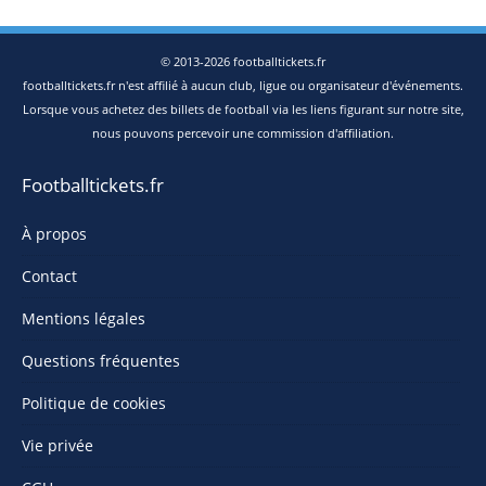
© 2013-2026 footballtickets.fr
footballtickets.fr n'est affilié à aucun club, ligue ou organisateur d'événements.
Lorsque vous achetez des billets de football via les liens figurant sur notre site,
nous pouvons percevoir une commission d'affiliation.
Footballtickets.fr
À propos
Contact
Mentions légales
Questions fréquentes
Politique de cookies
Vie privée