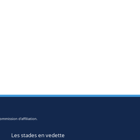
ommission d'affiliation.
Les stades en vedette