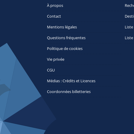
À propos
Rech
Contact
Desti
Mentions légales
Liste
Questions fréquentes
Liste
Politique de cookies
Vie privée
CGU
Médias : Crédits et Licences
Coordonnées billetteries