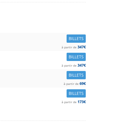
BILLETS
347€
à partir de
BILLETS
347€
à partir de
BILLETS
69€
à partir de
BILLETS
173€
à partir de