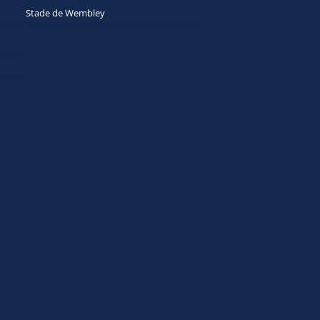
Stade de Wembley