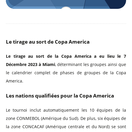
Le tirage au sort de Copa America
Le tirage au sort de la Copa America a eu lieu le 7
Décembre 2023 à Miami
, déterminant les groupes ainsi que
le calendrier complet de phases de groupes de la Copa
America.
Les nations qualifiées pour la Copa America
Le tournoi inclut automatiquement les 10 équipes de la
zone CONMEBOL (Amérique du Sud). De plus, six équipes de
la zone CONCACAF (Amérique centrale et du Nord) se sont