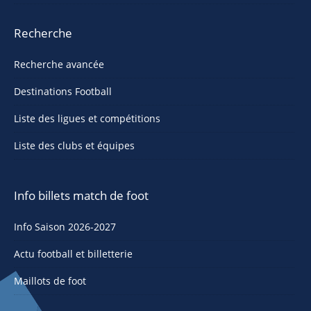
Recherche
Recherche avancée
Destinations Football
Liste des ligues et compétitions
Liste des clubs et équipes
Info billets match de foot
Info Saison 2026-2027
Actu football et billetterie
Maillots de foot