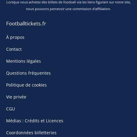
Lorsque vous achetez des billets de football via les liens figurant sur notre site,
nous pouvons percevoir une commission d'affiliation.
Footballtickets.fr
À propos
Contact
Mentions légales
Questions fréquentes
Politique de cookies
Vie privée
CGU
Médias : Crédits et Licences
Coordonnées billetteries