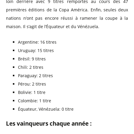
loin derrière avec 9 titres remportés au cours des 47
premières éditions de la Copa América. Enfin, seules deux
nations n’ont pas encore réussi à ramener la coupe à la
maison. Il s’agit de l’Équateur et du Vénézuela.
Argentine: 16 titres
Uruguay: 15 titres
Brésil: 9 titres
Chili: 2 titres
Paraguay: 2 titres
Pérou: 2 titres
Bolivie: 1 titre
Colombie: 1 titre
Équateur, Vénézuela: 0 titre
Les vainqueurs chaque année :