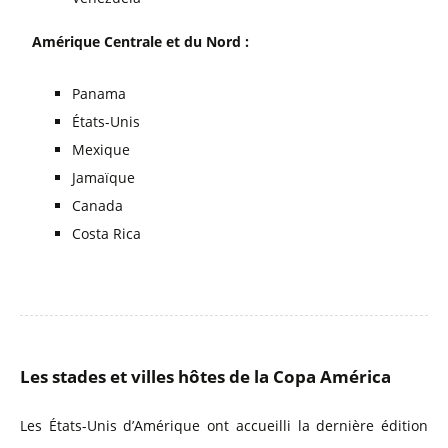
Amérique Centrale et du Nord :
Panama
États-Unis
Mexique
Jamaïque
Canada
Costa Rica
Les stades et villes hôtes de la Copa América
Les États-Unis d’Amérique ont accueilli la dernière édition