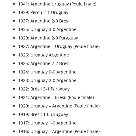
1941: Argentine Uruguay (Poule finale)
1939: Pérou 2-1 Uruguay
1937: Argentine 2-0 Brésil
1935: Uruguay 3-0 Argentine
1929: Argentine 2-0 Paraguay
1927: Argentine – Uruguay (Poule finale)
1926: Uruguay Argentine
1925: Argentine 2-2 Brésil
1924: Uruguay 0-0 Argentine
1923: Uruguay 2-0 Argentine
1922: Brésil 3-1 Paraguay
1921: Argentine – Brésil (Poule finale)
1920: Uruguay – Argentine (Poule finale)
1919: Brésil 1-0 Uruguay
1917: Uruguay 1-0 Argentine
1916: Uruguay – Argentine (Poule finale)