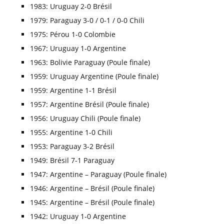
1983: Uruguay 2-0 Brésil
1979: Paraguay 3-0 / 0-1 / 0-0 Chili
1975: Pérou 1-0 Colombie
1967: Uruguay 1-0 Argentine
1963: Bolivie Paraguay (Poule finale)
1959: Uruguay Argentine (Poule finale)
1959: Argentine 1-1 Brésil
1957: Argentine Brésil (Poule finale)
1956: Uruguay Chili (Poule finale)
1955: Argentine 1-0 Chili
1953: Paraguay 3-2 Brésil
1949: Brésil 7-1 Paraguay
1947: Argentine – Paraguay (Poule finale)
1946: Argentine – Brésil (Poule finale)
1945: Argentine – Brésil (Poule finale)
1942: Uruguay 1-0 Argentine