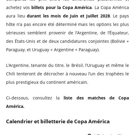
achetez vos
billets pour la Copa América
. La Copa América
aura lieu
durant les mois de Juin et Juillet 2028
. Le pays
hôte n’a pas encore été déterminé mais les options les plus
sérieuses semblent provenir de l’Argentine, de l’Équateur,
des États-Unis et de deux candidatures conjointes (Bolivie +
Paraguay, et Uruguay + Argentine + Paraguay).
L’Argentine, tenante du titre, le Brésil, l’Uruguay et même le
Chili tenteront de décrocher à nouveau l’un des trophées le
plus prestigieux du continent américain.
Ci-dessous, consultez la
liste des matches de Copa
América.
Calendrier et billetterie de Copa América