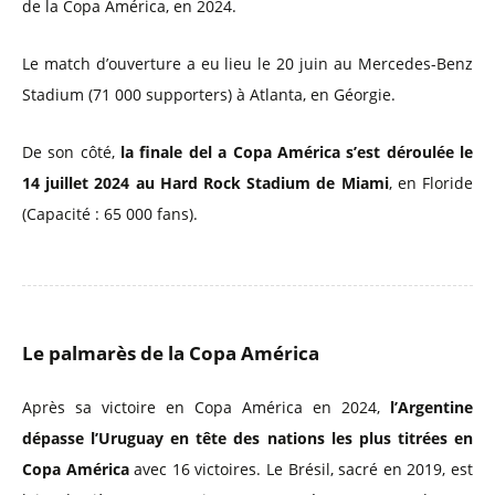
de la Copa América, en 2024.
Le match d’ouverture a eu lieu le 20 juin au Mercedes-Benz
Stadium (71 000 supporters) à Atlanta, en Géorgie.
De son côté,
la finale del a Copa América s’est déroulée le
14 juillet 2024 au Hard Rock Stadium de Miami
, en Floride
(Capacité : 65 000 fans).
Le palmarès de la Copa América
Après sa victoire en Copa América en 2024,
l’Argentine
dépasse l’Uruguay en tête des nations les plus titrées en
Copa América
avec 16 victoires. Le Brésil, sacré en 2019, est