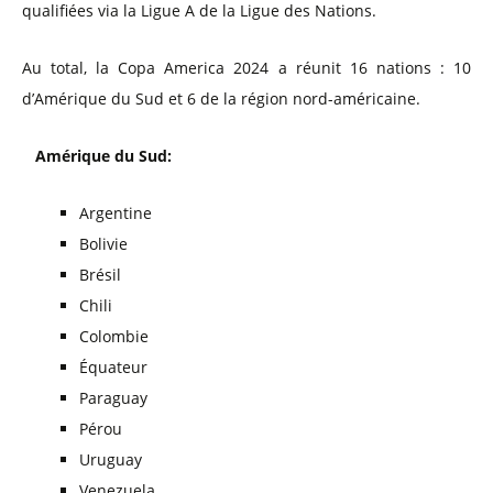
qualifiées via la Ligue A de la Ligue des Nations.
Au total, la Copa America 2024 a réunit 16 nations : 10
d’Amérique du Sud et 6 de la région nord-américaine.
Amérique du Sud:
Argentine
Bolivie
Brésil
Chili
Colombie
Équateur
Paraguay
Pérou
Uruguay
Venezuela