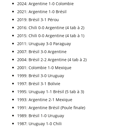
2024: Argentine 1-0 Colombie
2021: Argentine 1-0 Brésil
2019: Brésil 3-1 Pérou
2016: Chili 0-0 Argentine (4 tab à 2)
2015: Chili 0-0 Argentine (4 tab à 1)
2011: Uruguay 3-0 Paraguay
2007: Brésil 3-0 Argentine
2004: Brésil 2-2 Argentine (4 tab à 2)
2001: Colombie 1-0 Mexique
1999: Brésil 3-0 Uruguay
1997: Brésil 3-1 Bolivie
1995: Uruguay 1-1 Brésil (5 tab à 3)
1993: Argentine 2-1 Mexique
1991: Argentine Brésil (Poule finale)
1989: Brésil 1-0 Uruguay
1987: Uruguay 1-0 Chili