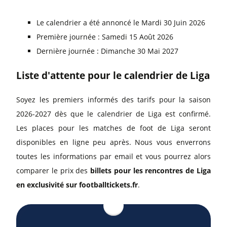
Le calendrier a été annoncé le Mardi 30 Juin 2026
Première journée : Samedi 15 Août 2026
Dernière journée : Dimanche 30 Mai 2027
Liste d'attente pour le calendrier de Liga
Soyez les premiers informés des tarifs pour la saison
2026-2027 dès que le calendrier de Liga est confirmé.
Les places pour les matches de foot de Liga seront
disponibles en ligne peu après. Nous vous enverrons
toutes les informations par email et vous pourrez alors
comparer le prix des
billets pour les rencontres de Liga
en exclusivité sur footballtickets.fr
.