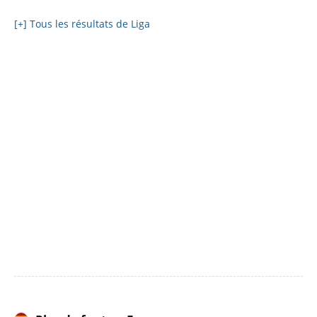
[+] Tous les résultats de Liga