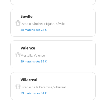
Séville
Estadio Sánchez-Pizjuán, Séville
38 matchs dès 24 €
Valence
Mestalla, Valence
39 matchs dès 39 €
Villarreal
Estadio de la Cerámica, Villarreal
39 matchs dès 34 €