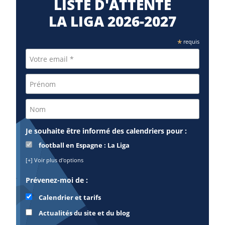
LISTE D'ATTENTE
LA LIGA 2026-2027
*
requis
Je souhaite être informé des calendriers pour :
football en Espagne : La Liga
[+] Voir plus d'options
Prévenez-moi de :
Calendrier et tarifs
Actualités du site et du blog