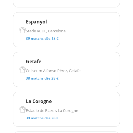
Espanyol
Stade RCDE, Barcelone
39 matchs dès 18 €
Getafe
Coliseum Alfonso Pérez, Getafe
38 matchs dès 28 €
La Corogne
Estadio de Riazor, La Corogne
39 matchs dès 28 €