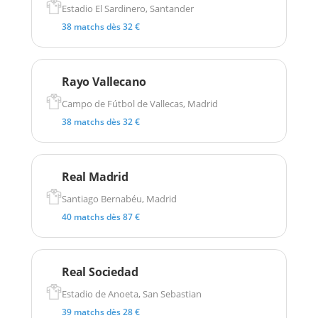
Estadio El Sardinero, Santander
38 matchs dès 32 €
Rayo Vallecano
Campo de Fútbol de Vallecas, Madrid
38 matchs dès 32 €
Real Madrid
Santiago Bernabéu, Madrid
40 matchs dès 87 €
Real Sociedad
Estadio de Anoeta, San Sebastian
39 matchs dès 28 €