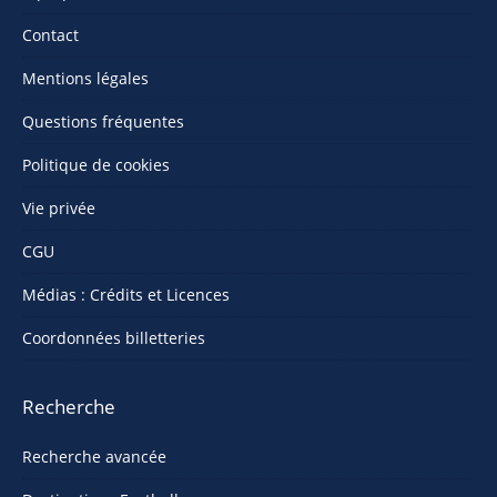
Contact
Mentions légales
Questions fréquentes
Politique de cookies
Vie privée
CGU
Médias : Crédits et Licences
Coordonnées billetteries
Recherche
Recherche avancée