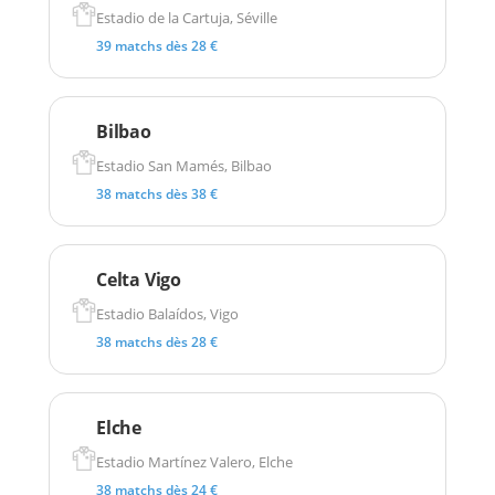
Estadio de la Cartuja, Séville
39 matchs dès 28 €
Bilbao
Estadio San Mamés, Bilbao
38 matchs dès 38 €
Celta Vigo
Estadio Balaídos, Vigo
38 matchs dès 28 €
Elche
Estadio Martínez Valero, Elche
38 matchs dès 24 €