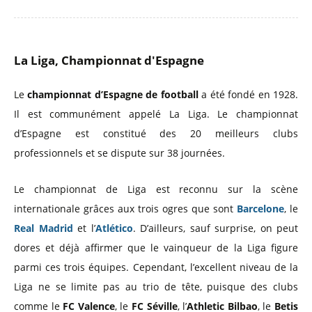
La Liga, Championnat d'Espagne
Le
championnat d’Espagne de football
a été fondé en 1928.
Il est communément appelé La Liga. Le championnat
d’Espagne est constitué des 20 meilleurs clubs
professionnels et se dispute sur 38 journées.
Le championnat de Liga est reconnu sur la scène
internationale grâces aux trois ogres que sont
Barcelone
, le
Real Madrid
et l’
Atlético
. D’ailleurs, sauf surprise, on peut
dores et déjà affirmer que le vainqueur de la Liga figure
parmi ces trois équipes. Cependant, l’excellent niveau de la
Liga ne se limite pas au trio de tête, puisque des clubs
comme le
FC Valence
, le
FC Séville
, l’
Athletic Bilbao
, le
Betis