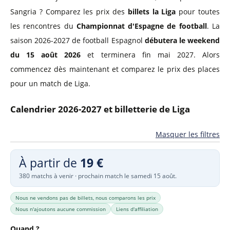
Sangria ? Comparez les prix des
billets la Liga
pour toutes
les rencontres du
Championnat d'Espagne de football
. La
saison 2026-2027 de football Espagnol
débutera le weekend
du 15 août 2026
et terminera fin mai 2027. Alors
commencez dès maintenant et comparez le prix des places
pour un match de Liga.
Calendrier 2026-2027 et billetterie de Liga
Masquer les filtres
À partir de
19 €
380 matchs à venir · prochain match le samedi 15 août.
Nous ne vendons pas de billets, nous comparons les prix
Nous n'ajoutons aucune commission
Liens d'affiliation
Quand ?