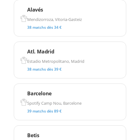
Alavés
Mendizorroza, Vitoria-Gasteiz
38 matchs dès 34 €
Atl. Madrid
Estadio Metropolitano, Madrid
38 matchs dès 39 €
Barcelone
Spotify Camp Nou, Barcelone
39 matchs dès 89 €
Betis