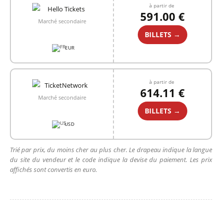
à partir de
591.00 €
Marché secondaire
BILLETS →
EUR
à partir de
614.11 €
Marché secondaire
BILLETS →
USD
Trié par prix, du moins cher au plus cher. Le drapeau indique la langue
du site du vendeur et le code indique la devise du paiement. Les prix
affichés sont convertis en euro.