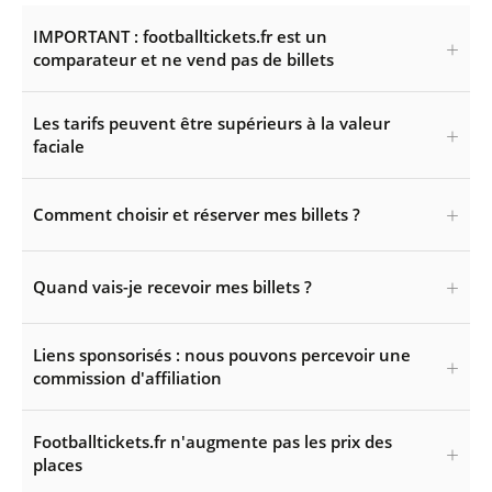
IMPORTANT : footballtickets.fr est un
comparateur et ne vend pas de billets
Les tarifs peuvent être supérieurs à la valeur
faciale
Comment choisir et réserver mes billets ?
Quand vais-je recevoir mes billets ?
Liens sponsorisés : nous pouvons percevoir une
commission d'affiliation
Footballtickets.fr n'augmente pas les prix des
places