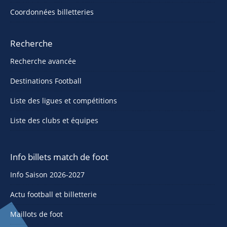
Coordonnées billetteries
Recherche
Recherche avancée
Destinations Football
Liste des ligues et compétitions
Liste des clubs et équipes
Info billets match de foot
Info Saison 2026-2027
Actu football et billetterie
Maillots de foot