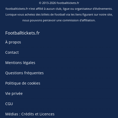
© 2013-2026 footballtickets.fr
footballtickets.fr n'est affilié à aucun club, ligue ou organisateur d'événements.
Lorsque vous achetez des billets de football via les liens figurant sur notre site,
nous pouvons percevoir une commission d'affiliation.
Footballtickets.fr
À propos
Contact
Mentions légales
Questions fréquentes
Politique de cookies
Vie privée
CGU
Médias : Crédits et Licences