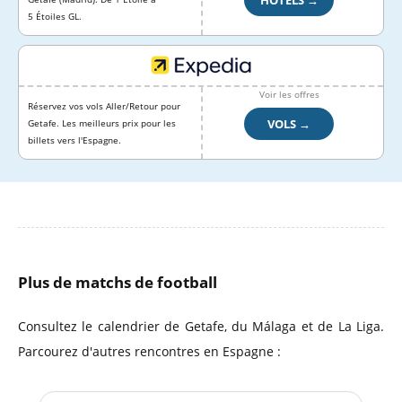
HÔTELS →
5 Étoiles GL.
Voir les offres
Réservez vos vols Aller/Retour pour
VOLS →
Getafe. Les meilleurs prix pour les
billets vers l'Espagne.
Plus de matchs de football
Consultez le calendrier de Getafe, du Málaga et de La Liga.
Parcourez d'autres rencontres en Espagne :