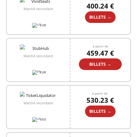
400.24 €
Marché secondaire
BILLETS →
EUR
à partir de
459.47 €
Marché secondaire
BILLETS →
EUR
à partir de
530.23 €
Marché secondaire
BILLETS →
USD