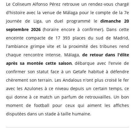
Le Coliseum Alfonso Pérez retrouve un rendez-vous chargé
d'histoire avec la venue de Málaga pour le compte de la 7e
journée de Liga, un duel programmé le
dimanche 20
septembre 2026
(horaire encore à confirmer). Dans cette
enceinte compacte de 17 393 places du sud de Madrid,
l'ambiance grimpe vite et la proximité des tribunes rend
chaque rencontre intense. Málaga,
de retour dans l'élite
après sa montée cette saison
, débarque avec l'envie de
confirmer son statut face à un Getafe habitué à défendre
chèrement son terrain. Les Andalous n'ont plus croisé le fer
avec les Azulones à ce niveau depuis un certain temps, ce
qui donne à ce match un parfum de retrouvailles. Un bon
moment de football pour ceux qui aiment les affiches
disputées dans un stade à taille humaine.