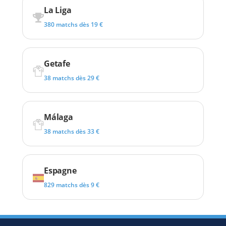
La Liga
380 matchs dès 19 €
Getafe
38 matchs dès 29 €
Málaga
38 matchs dès 33 €
Espagne
829 matchs dès 9 €