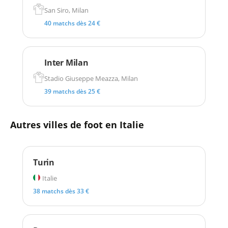
San Siro, Milan
40 matchs dès 24 €
Inter Milan
Stadio Giuseppe Meazza, Milan
39 matchs dès 25 €
Autres villes de foot en Italie
Turin
Italie
38 matchs dès 33 €