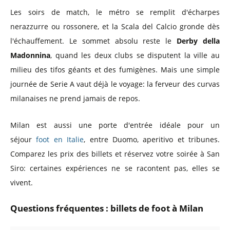
Les soirs de match, le métro se remplit d'écharpes
nerazzurre ou rossonere, et la Scala del Calcio gronde dès
l'échauffement. Le sommet absolu reste le
Derby della
Madonnina
, quand les deux clubs se disputent la ville au
milieu des tifos géants et des fumigènes. Mais une simple
journée de Serie A vaut déjà le voyage: la ferveur des curvas
milanaises ne prend jamais de repos.
Milan est aussi une porte d'entrée idéale pour un
séjour
foot en Italie
, entre Duomo, aperitivo et tribunes.
Comparez les prix des billets et réservez votre soirée à San
Siro: certaines expériences ne se racontent pas, elles se
vivent.
Questions fréquentes : billets de foot à Milan