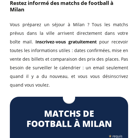
Restez informé des matchs de football à
Milan
Vous préparez un séjour à Milan ? Tous les matchs
prévus dans la ville arrivent directement dans votre
boîte mail.
Inscrivez-vous gratuitement
pour recevoir
toutes les informations utiles : dates confirmées, mise en
vente des billets et comparaison des prix des places. Pas
besoin de surveiller le calendrier : un email seulement
quand il y a du nouveau, et vous vous désinscrivez
quand vous voulez.
MATCHS DE
FOOTBALL À MILAN
*
requis