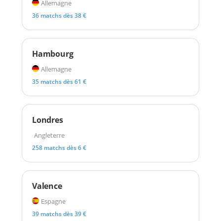
Allemagne
36 matchs dès 38 €
Hambourg
Allemagne
35 matchs dès 61 €
Londres
Angleterre
258 matchs dès 6 €
Valence
Espagne
39 matchs dès 39 €