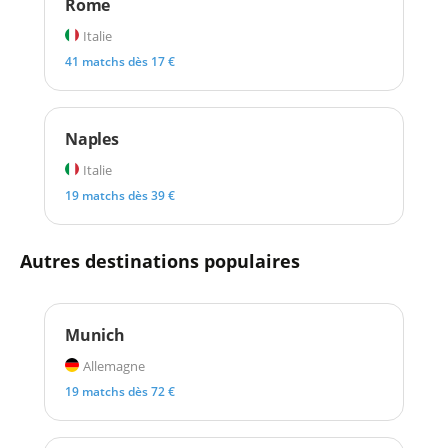
Rome
Italie
41 matchs dès 17 €
Naples
Italie
19 matchs dès 39 €
Autres destinations populaires
Munich
Allemagne
19 matchs dès 72 €