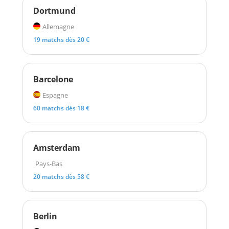
Dortmund
Allemagne
19 matchs dès 20 €
Barcelone
Espagne
60 matchs dès 18 €
Amsterdam
Pays-Bas
20 matchs dès 58 €
Berlin