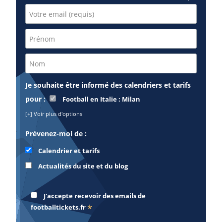
Je souhaite être informé des calendriers et tarifs
pour :
Football en Italie : Milan
[+] Voir plus d'options
Prévenez-moi de :
Calendrier et tarifs
Actualités du site et du blog
J'accepte recevoir des emails de
*
footballtickets.fr