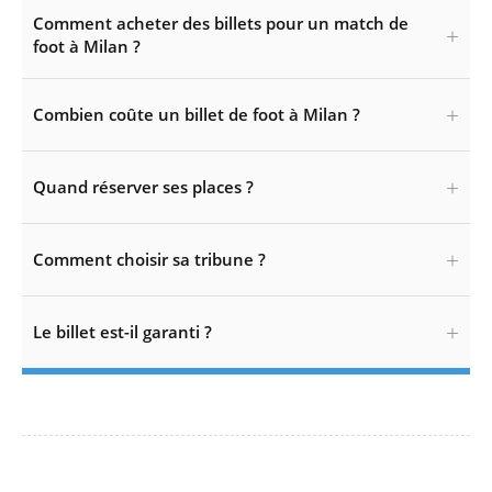
Comment acheter des billets pour un match de
foot à Milan ?
Combien coûte un billet de foot à Milan ?
Quand réserver ses places ?
Comment choisir sa tribune ?
Le billet est-il garanti ?