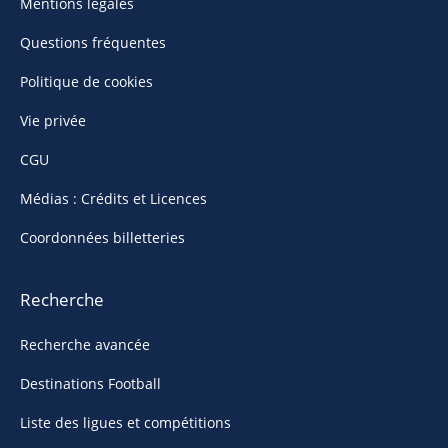
Mentions légales
Questions fréquentes
Politique de cookies
Vie privée
CGU
Médias : Crédits et Licences
Coordonnées billetteries
Recherche
Recherche avancée
Destinations Football
Liste des ligues et compétitions