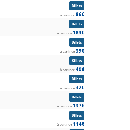
Billets
86€
à partir de
Billets
183€
à partir de
Billets
39€
à partir de
Billets
49€
à partir de
Billets
32€
à partir de
Billets
137€
à partir de
Billets
114€
à partir de