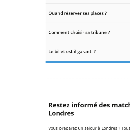
Quand réserver ses places ?
Comment choisir sa tribune ?
Le billet est-il garanti ?
Restez informé des match
Londres
Vous préparez un séjour à Londres ? Tous