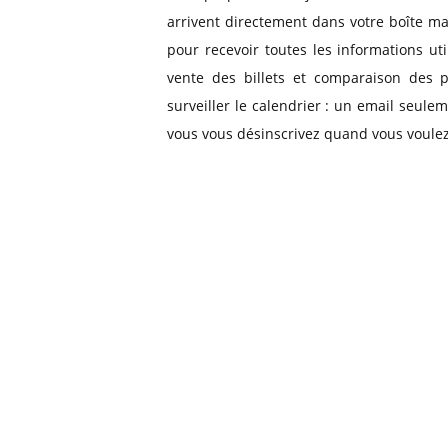
arrivent directement dans votre boîte ma
pour recevoir toutes les informations ut
vente des billets et comparaison des p
surveiller le calendrier : un email seule
vous vous désinscrivez quand vous voulez