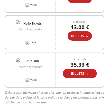
EUR
à partir de
13.00 €
Marché secondaire
BILLETS →
EUR
à partir de
35.33 €
Marché secondaire
BILLETS →
EUR
Trié par prix, du moins cher au plus cher. Le drapeau indique la langue
du site du vendeur et le code indique la devise du paiement. Les prix
affichés sont convertis en euro.