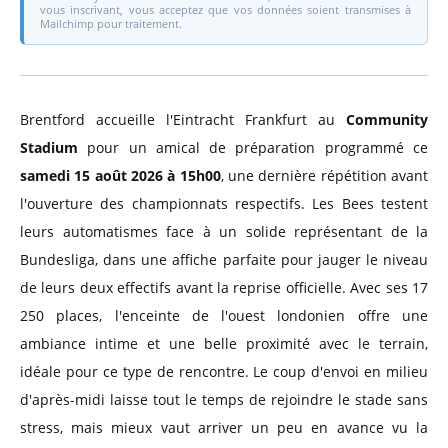
vous inscrivant, vous acceptez que vos données soient transmises à
Mailchimp pour traitement.
Brentford accueille l'Eintracht Frankfurt au
Community
Stadium
pour un amical de préparation programmé ce
samedi 15 août 2026 à 15h00
, une dernière répétition avant
l'ouverture des championnats respectifs. Les Bees testent
leurs automatismes face à un solide représentant de la
Bundesliga, dans une affiche parfaite pour jauger le niveau
de leurs deux effectifs avant la reprise officielle. Avec ses 17
250 places, l'enceinte de l'ouest londonien offre une
ambiance intime et une belle proximité avec le terrain,
idéale pour ce type de rencontre. Le coup d'envoi en milieu
d'après-midi laisse tout le temps de rejoindre le stade sans
stress, mais mieux vaut arriver un peu en avance vu la