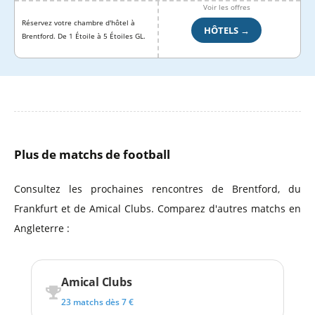
Voir les offres
Réservez votre chambre d'hôtel à
HÔTELS →
Brentford. De 1 Étoile à 5 Étoiles GL.
Plus de matchs de football
Consultez les prochaines rencontres de Brentford, du
Frankfurt et de Amical Clubs. Comparez d'autres matchs en
Angleterre :
Amical Clubs
23 matchs dès 7 €