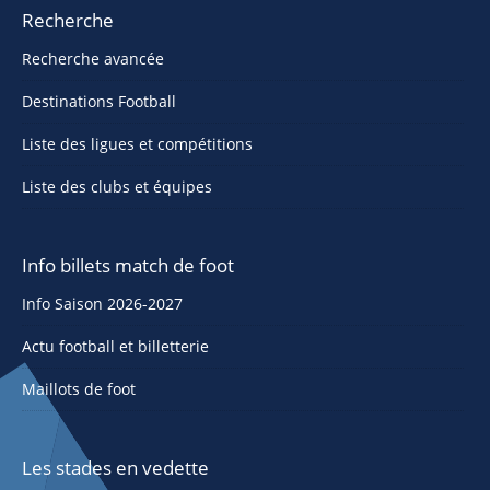
Recherche
Recherche avancée
Destinations Football
Liste des ligues et compétitions
Liste des clubs et équipes
Info billets match de foot
Info Saison 2026-2027
Actu football et billetterie
Maillots de foot
Les stades en vedette