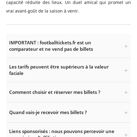
capacité réduite des lieux. Un duel amical qui promet un
vrai avant-goût de la saison à venir.
IMPORTANT : footballtickets.fr est un
comparateur et ne vend pas de billets
Les tarifs peuvent être supérieurs à la valeur
faciale
Comment choisir et réserver mes billets ?
Quand vais-je recevoir mes billets ?
Liens sponsorisés : nous pouvons percevoir une