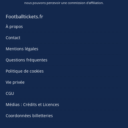
nous pouvons percevoir une commission d'affiliation.
Footballtickets.fr
À propos
Contact
Mentions légales
Questions fréquentes
Politique de cookies
Vie privée
CGU
Médias : Crédits et Licences
Coordonnées billetteries