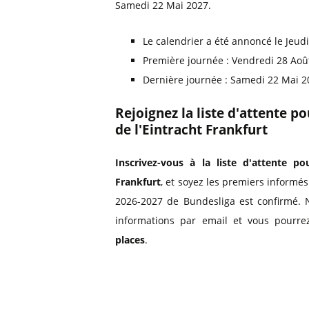
Samedi 22 Mai 2027.
Le calendrier a été annoncé le Jeudi
Première journée : Vendredi 28 Aoû
Dernière journée : Samedi 22 Mai 
Rejoignez la liste d'attente p
de l'Eintracht Frankfurt
Inscrivez-vous à la liste d'attente pou
Frankfurt
, et soyez les premiers informés
2026-2027 de Bundesliga est confirmé. 
informations par email et vous pourre
places
.