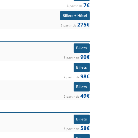
7€
à partir de
Billets + Hôtel
275€
à partir de
Billets
90€
à partir de
Billets
98€
à partir de
Billets
49€
à partir de
Billets
58€
à partir de