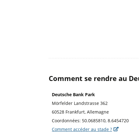
Comment se rendre au Deu
Deutsche Bank Park
Mörfelder Landstrasse 362
60528 Frankfurt, Allemagne
Coordonnées: 50.0685810, 8.6454720
Comment accéder au stade ?