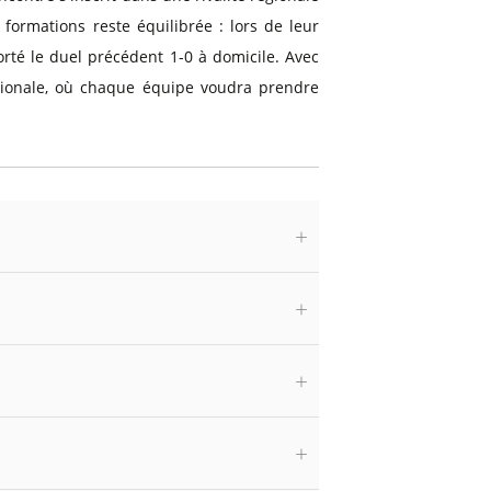
 formations reste équilibrée : lors de leur
orté le duel précédent 1-0 à domicile. Avec
égionale, où chaque équipe voudra prendre