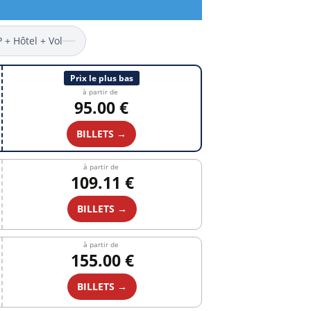
P + Hôtel + Vol
Prix le plus bas
à partir de
95.00 €
BILLETS →
à partir de
109.11 €
BILLETS →
à partir de
155.00 €
BILLETS →