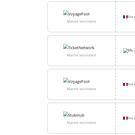
Site 
Marché secondaire
Site 
Marché secondaire
Site 
Marché secondaire
Site 
Marché secondaire