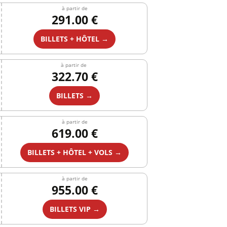
à partir de
291.00 €
BILLETS + HÔTEL →
à partir de
322.70 €
BILLETS →
à partir de
619.00 €
BILLETS + HÔTEL + VOLS →
à partir de
955.00 €
BILLETS VIP →