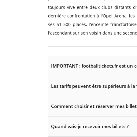
toujours vive entre deux clubs distants d'
dernière confrontation à l'Opel Arena, les
ses 51 500 places, l'enceinte francforto
l'ascendant sur son voisin dans une second
IMPORTANT : footballtickets.fr est un 
Les tarifs peuvent être supérieurs à la 
Comment choisir et réserver mes billet
Quand vais-je recevoir mes billets ?