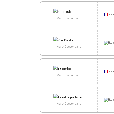
Site 
Marché secondaire
Site 
Marché secondaire
Site 
Marché secondaire
Site 
Marché secondaire