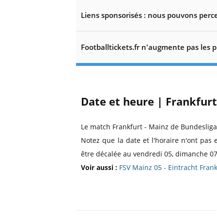
Liens sponsorisés : nous pouvons perce
Footballtickets.fr n'augmente pas les p
Date et heure | Frankfurt
Le match Frankfurt - Mainz de Bundeslig
Notez que la date et l'horaire n'ont pas 
être décalée au vendredi 05, dimanche 07,
Voir aussi :
FSV Mainz 05 - Eintracht Fran