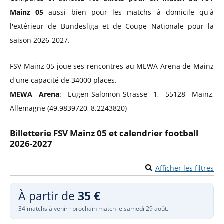
Mainz 05
aussi bien pour les matchs à domicile qu'à
l'extérieur de Bundesliga et de Coupe Nationale pour la
saison 2026-2027.
FSV Mainz 05 joue ses rencontres au MEWA Arena de Mainz
d'une capacité de 34000 places.
MEWA Arena
: Eugen-Salomon-Strasse 1, 55128 Mainz,
Allemagne (49.9839720, 8.2243820)
Billetterie FSV Mainz 05 et calendrier football
2026-2027
Afficher les filtres
À partir de
35 €
34 matchs à venir · prochain match le samedi 29 août.