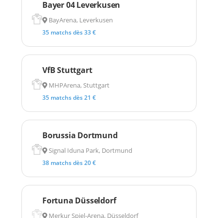
Bayer 04 Leverkusen
BayArena, Leverkusen
35 matchs dès 33 €
VfB Stuttgart
MHPArena, Stuttgart
35 matchs dès 21 €
Borussia Dortmund
Signal Iduna Park, Dortmund
38 matchs dès 20 €
Fortuna Düsseldorf
Merkur Spiel-Arena, Düsseldorf