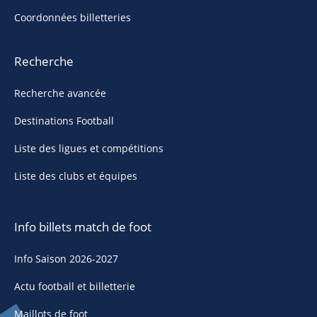
Coordonnées billetteries
Recherche
Recherche avancée
Destinations Football
Liste des ligues et compétitions
Liste des clubs et équipes
Info billets match de foot
Info Saison 2026-2027
Actu football et billetterie
Maillots de foot