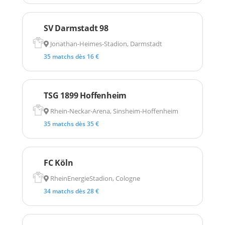
SV Darmstadt 98
Jonathan-Heimes-Stadion, Darmstadt
35 matchs dès 16 €
TSG 1899 Hoffenheim
Rhein-Neckar-Arena, Sinsheim-Hoffenheim
35 matchs dès 35 €
FC Köln
RheinEnergieStadion, Cologne
34 matchs dès 28 €