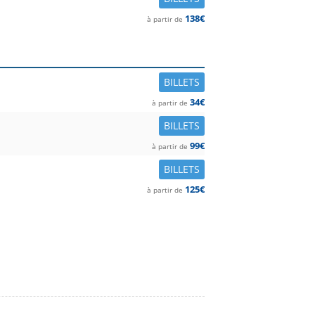
138€
à partir de
BILLETS
34€
à partir de
BILLETS
99€
à partir de
BILLETS
125€
à partir de