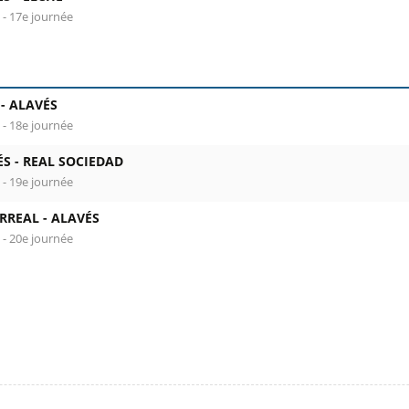
 - 17e journée
 -
ALAVÉS
 - 18e journée
ÉS -
REAL SOCIEDAD
 - 19e journée
RREAL -
ALAVÉS
 - 20e journée