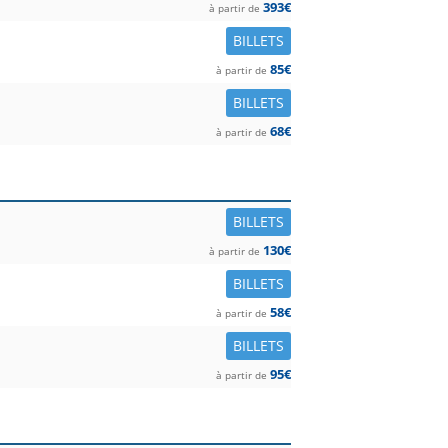
393€
à partir de
BILLETS
85€
à partir de
BILLETS
68€
à partir de
BILLETS
130€
à partir de
BILLETS
58€
à partir de
BILLETS
95€
à partir de