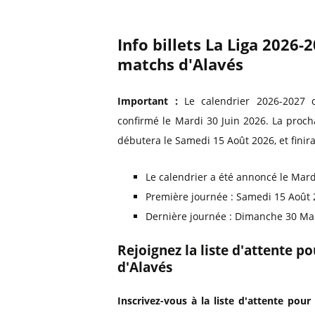
Info billets La Liga 2026-
matchs d'Alavés
Important :
Le calendrier 2026-2027 d
confirmé le Mardi 30 Juin 2026. La proc
débutera le Samedi 15 Août 2026, et fini
Le calendrier a été annoncé le Mard
Première journée : Samedi 15 Août
Dernière journée : Dimanche 30 Ma
Rejoignez la liste d'attente p
d'Alavés
Inscrivez-vous à la liste d'attente pour 