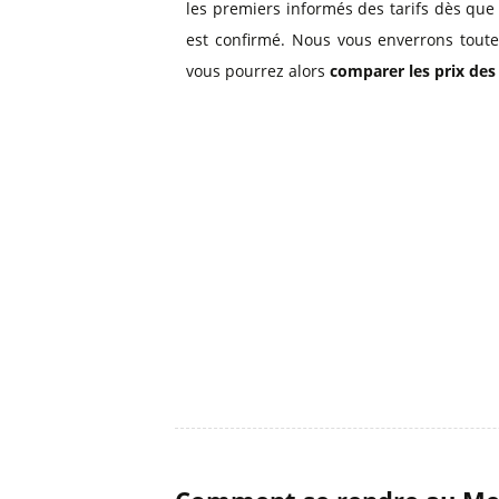
les premiers informés des tarifs dès que
est confirmé. Nous vous enverrons toute
vous pourrez alors
comparer les prix des