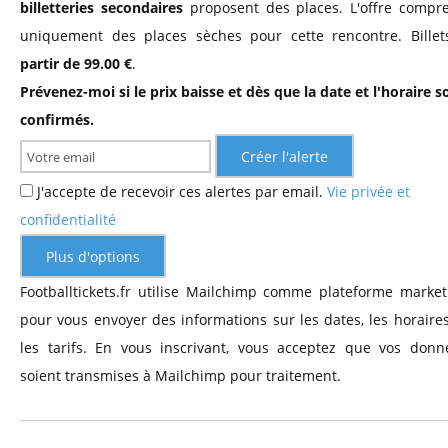
billetteries secondaires
proposent des places. L'offre compr
uniquement des places sèches pour cette rencontre. Bille
partir de 99.00 €
.
Prévenez-moi si le prix baisse et dès que la date et l'horaire s
confirmés.
Créer l'alerte
J'accepte de recevoir ces alertes par email.
Vie privée et
confidentialité
Plus d'options
Footballtickets.fr utilise Mailchimp comme plateforme market
pour vous envoyer des informations sur les dates, les horaires
les tarifs. En vous inscrivant, vous acceptez que vos donn
soient transmises à Mailchimp pour traitement.