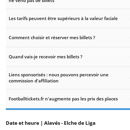
ne vend pas de billets
Les tarifs peuvent être supérieurs à la valeur faciale
Comment choisir et réserver mes billets ?
Quand vais-je recevoir mes billets ?
Liens sponsorisés : nous pouvons percevoir une
commission d'affiliation
Footballtickets.fr n'augmente pas les prix des places
Date et heure | Alavés - Elche de Liga