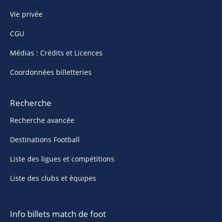
Vie privée
CGU
Médias : Crédits et Licences
Coordonnées billetteries
Recherche
Recherche avancée
Destinations Football
Liste des ligues et compétitions
Liste des clubs et équipes
Info billets match de foot