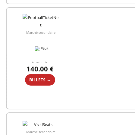
Marché secondaire
EUR
à partir de
140.00 €
BILLETS →
Marché secondaire