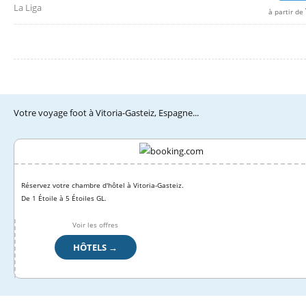
La Liga
à partir de
Votre voyage foot à Vitoria-Gasteiz, Espagne...
Réservez votre chambre d'hôtel à Vitoria-Gasteiz.
De 1 Étoile à 5 Étoiles GL.
Voir les offres
HÔTELS →