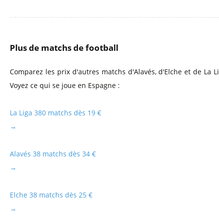
Plus de matchs de football
Comparez les prix d'autres matchs d'Alavés, d'Elche et de La Li
Voyez ce qui se joue en Espagne :
La Liga
380 matchs dès 19 €
→
Alavés
38 matchs dès 34 €
→
Elche
38 matchs dès 25 €
→