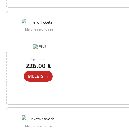
Marché secondaire
EUR
à partir de
226.00 €
BILLETS →
Marché secondaire