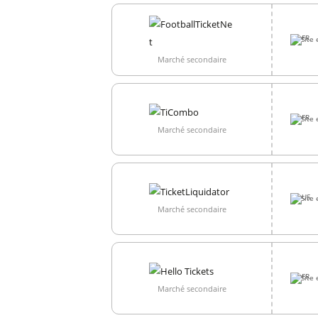
Site 
Marché secondaire
Site 
Marché secondaire
Site 
Marché secondaire
Site 
Marché secondaire