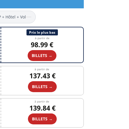
P + Hôtel + Vol
Prix le plus bas
à partir de
98.99 €
BILLETS →
à partir de
137.43 €
BILLETS →
à partir de
139.84 €
BILLETS →