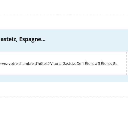
asteiz, Espagne...
rvez votre chambre d'hôtel à Vitoria-Gasteiz. De 1 Étoile à 5 Étoiles GL.
l