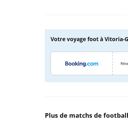
Votre voyage foot à Vitoria-G
Rése
Plus de matchs de footbal