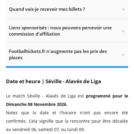
Quand vais-je recevoir mes billets ?
Liens sponsorisés : nous pouvons percevoir une
commission d'affiliation
Footballtickets.fr n'augmente pas les prix des
places
Date et heure | Séville - Alavés de Liga
Le match Séville - Alavés de Liga est
programmé pour le
Dimanche 08 Novembre 2026
.
Notez que la date et l'horaire n'ont pas encore été
confirmés. Cela signifie que la rencontre peut être décalée
au vendredi 06, samedi 07, ou lundi 09.