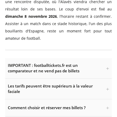
une rencontre disputée, où l'Alavés viendra chercher un
résultat loin de ses bases. Le coup d'envoi est fixé au
dimanche 8 novembre 2026
, l'horaire restant à confirmer.
Assister à un match dans ce stade historique, l'un des plus
bouillants d'Espagne, reste un moment fort pour tout
amateur de football.
IMPORTANT : footballtickets.fr est un
comparateur et ne vend pas de billets
Les tarifs peuvent être supérieurs à la valeur
faciale
Comment choisir et réserver mes billets ?