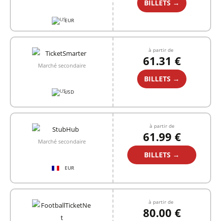
BILLETS →
EUR
à partir de
61.31 €
Marché secondaire
BILLETS →
USD
à partir de
61.99 €
Marché secondaire
BILLETS →
EUR
à partir de
80.00 €