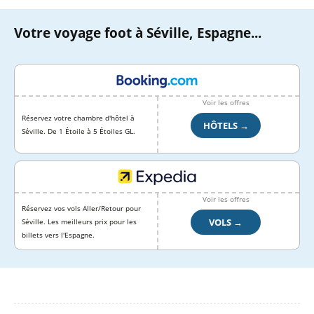
Votre voyage foot à Séville, Espagne...
Voir les offres
Réservez votre chambre d'hôtel à
HÔTELS →
Séville. De 1 Étoile à 5 Étoiles GL.
Voir les offres
Réservez vos vols Aller/Retour pour
VOLS →
Séville. Les meilleurs prix pour les
billets vers l'Espagne.