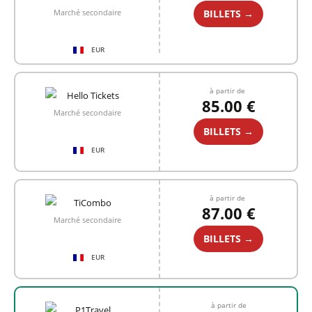
BILLETS →
Marché secondaire
EUR
à partir de
85.00 €
Marché secondaire
BILLETS →
EUR
à partir de
87.00 €
Marché secondaire
BILLETS →
EUR
à partir de