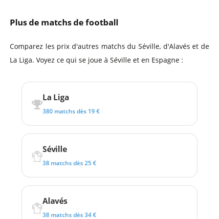
Plus de matchs de football
Comparez les prix d'autres matchs du Séville, d'Alavés et de
La Liga. Voyez ce qui se joue à Séville et en Espagne :
La Liga
380 matchs dès 19 €
Séville
38 matchs dès 25 €
Alavés
38 matchs dès 34 €