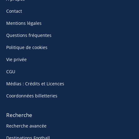
Contact
Mentions légales
Questions fréquentes
Politique de cookies
Vie privée
CGU
Médias : Crédits et Licences
Coordonnées billetteries
Recherche
Recherche avancée
Destinations Football