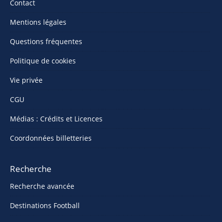
Contact
Mentions légales
Questions fréquentes
Politique de cookies
Vie privée
CGU
Médias : Crédits et Licences
Coordonnées billetteries
Recherche
Recherche avancée
Destinations Football