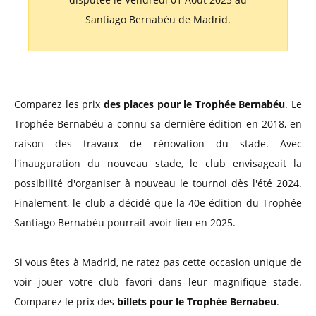
Santiago Bernabéu de Madrid.
Comparez les prix
des places pour le Trophée Bernabéu
. Le
Trophée Bernabéu a connu sa dernière édition en 2018, en
raison des travaux de rénovation du stade. Avec
l'inauguration du nouveau stade, le club envisageait la
possibilité d'organiser à nouveau le tournoi dès l'été 2024.
Finalement, le club a décidé que la 40e édition du Trophée
Santiago Bernabéu pourrait avoir lieu en 2025.
Si vous êtes à Madrid, ne ratez pas cette occasion unique de
voir jouer votre club favori dans leur magnifique stade.
Comparez le prix des
billets pour le Trophée Bernabeu
.