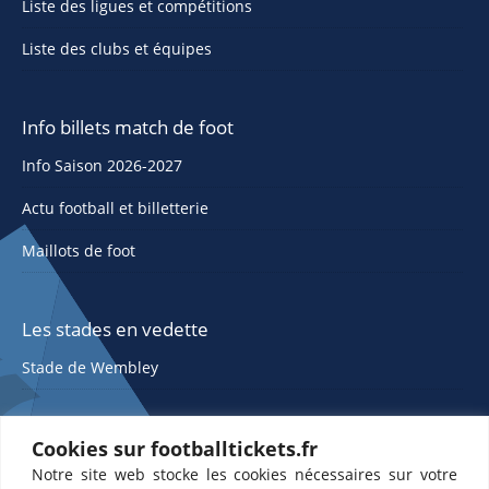
Liste des ligues et compétitions
Liste des clubs et équipes
Info billets match de foot
Info Saison 2026-2027
Actu football et billetterie
Maillots de foot
Les stades en vedette
Stade de Wembley
Cookies sur footballtickets.fr
Notre site web stocke les cookies nécessaires sur votre