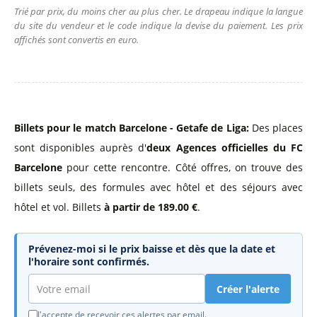
Trié par prix, du moins cher au plus cher. Le drapeau indique la langue
du site du vendeur et le code indique la devise du paiement. Les prix
affichés sont convertis en euro.
Billets pour le match Barcelone - Getafe de Liga:
Des places
sont disponibles auprès d'
deux Agences officielles du FC
Barcelone
pour cette rencontre. Côté offres, on trouve des
billets seuls, des formules avec hôtel et des séjours avec
hôtel et vol. Billets
à partir de 189.00 €
.
Prévenez-moi si le prix baisse et dès que la date et
l'horaire sont confirmés.
Créer l'alerte
J'accepte de recevoir ces alertes par email.