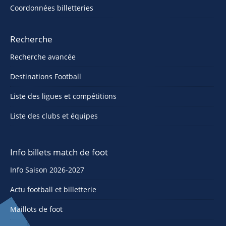
Coordonnées billetteries
Recherche
Recherche avancée
Destinations Football
Liste des ligues et compétitions
Liste des clubs et équipes
Info billets match de foot
Info Saison 2026-2027
Actu football et billetterie
Maillots de foot