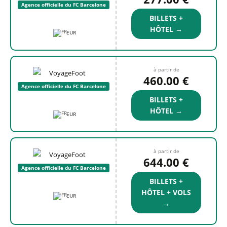
Agence officielle du FC Barcelone
BILLETS +
HÔTEL →
EUR
à partir de
460.00 €
Agence officielle du FC Barcelone
BILLETS +
HÔTEL →
EUR
à partir de
644.00 €
Agence officielle du FC Barcelone
BILLETS +
HÔTEL + VOLS
EUR
→