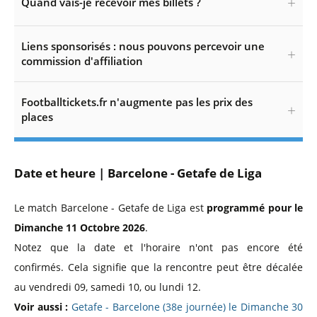
Quand vais-je recevoir mes billets ?
Liens sponsorisés : nous pouvons percevoir une
commission d'affiliation
Footballtickets.fr n'augmente pas les prix des
places
Date et heure | Barcelone - Getafe de Liga
Le match Barcelone - Getafe de Liga est
programmé pour le
Dimanche 11 Octobre 2026
.
Notez que la date et l'horaire n'ont pas encore été
confirmés. Cela signifie que la rencontre peut être décalée
au vendredi 09, samedi 10, ou lundi 12.
Voir aussi :
Getafe - Barcelone (38e journée) le Dimanche 30