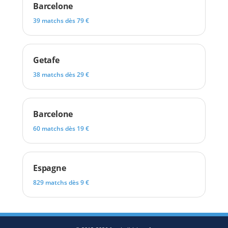
Barcelone
39 matchs dès 79 €
Getafe
38 matchs dès 29 €
Barcelone
60 matchs dès 19 €
Espagne
829 matchs dès 9 €