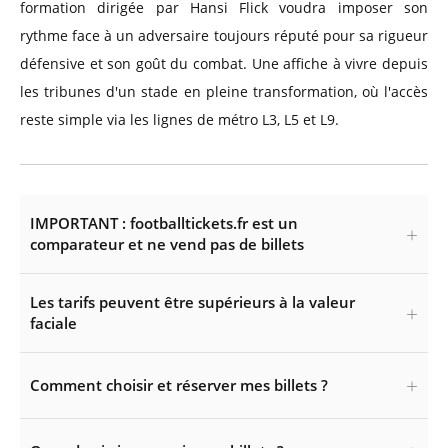
formation dirigée par Hansi Flick voudra imposer son
rythme face à un adversaire toujours réputé pour sa rigueur
défensive et son goût du combat. Une affiche à vivre depuis
les tribunes d'un stade en pleine transformation, où l'accès
reste simple via les lignes de métro L3, L5 et L9.
IMPORTANT : footballtickets.fr est un
comparateur et ne vend pas de billets
Les tarifs peuvent être supérieurs à la valeur
faciale
Comment choisir et réserver mes billets ?