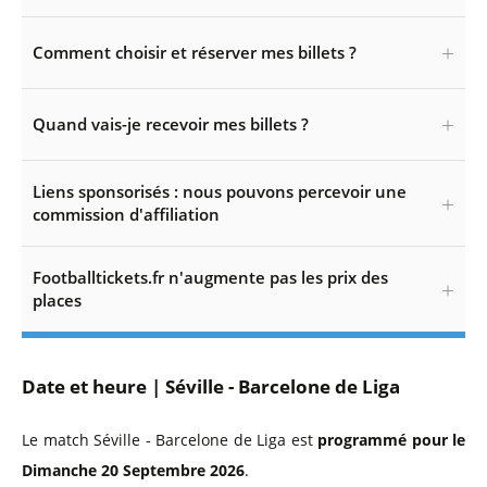
Comment choisir et réserver mes billets ?
Quand vais-je recevoir mes billets ?
Liens sponsorisés : nous pouvons percevoir une
commission d'affiliation
Footballtickets.fr n'augmente pas les prix des
places
Date et heure | Séville - Barcelone de Liga
Le match Séville - Barcelone de Liga est
programmé pour le
Dimanche 20 Septembre 2026
.