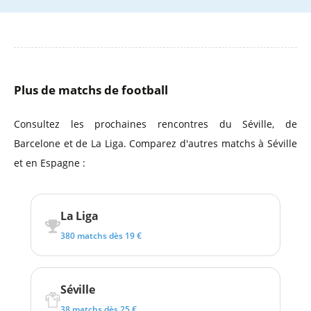
Plus de matchs de football
Consultez les prochaines rencontres du Séville, de
Barcelone et de La Liga. Comparez d'autres matchs à Séville
et en Espagne :
La Liga
380 matchs dès 19 €
Séville
38 matchs dès 25 €