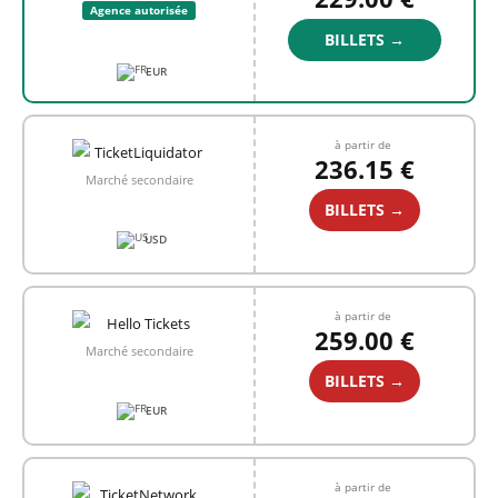
Agence autorisée
BILLETS →
EUR
à partir de
236.15 €
Marché secondaire
BILLETS →
USD
à partir de
259.00 €
Marché secondaire
BILLETS →
EUR
à partir de