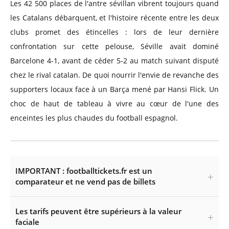
Les 42 500 places de l'antre sévillan vibrent toujours quand
les Catalans débarquent, et l'histoire récente entre les deux
clubs promet des étincelles : lors de leur dernière
confrontation sur cette pelouse, Séville avait dominé
Barcelone 4-1, avant de céder 5-2 au match suivant disputé
chez le rival catalan. De quoi nourrir l'envie de revanche des
supporters locaux face à un Barça mené par Hansi Flick. Un
choc de haut de tableau à vivre au cœur de l'une des
enceintes les plus chaudes du football espagnol.
IMPORTANT : footballtickets.fr est un
comparateur et ne vend pas de billets
Les tarifs peuvent être supérieurs à la valeur
faciale