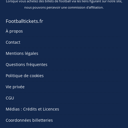
Lorsque vous achetez des billets de football via les liens figurant sur notre site,
nous pouvons percevoir une commission d'affiliation.
Footballtickets.fr
À propos
Contact
Mentions légales
Questions fréquentes
Politique de cookies
Vie privée
CGU
Médias : Crédits et Licences
Coordonnées billetteries