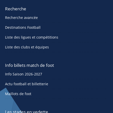
Recherche
Recherche avancée
Destinations Football
Liste des ligues et compétitions
Liste des clubs et équipes
Info billets match de foot
Info Saison 2026-2027
Actu football et billetterie
Maillots de foot
Les stades en vedette