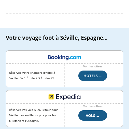
Votre voyage foot à Séville, Espagne...
Voir les offres
Réservez votre chambre d'hôtel à
HÔTELS →
Séville. De 1 Étoile à 5 Étoiles GL.
Voir les offres
Réservez vos vols Aller/Retour pour
VOLS →
Séville. Les meilleurs prix pour les
billets vers l'Espagne.