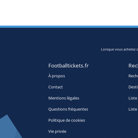
Lorsque vous achetez de
Footballtickets.fr
Rec
À propos
Rech
Contact
Desti
Mentions légales
Liste
Questions fréquentes
Liste
Politique de cookies
Vie privée