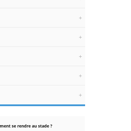
ent se rendre au stade ?