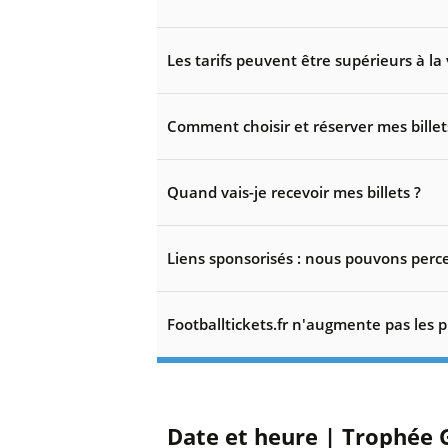
Les tarifs peuvent être supérieurs à la 
Comment choisir et réserver mes billet
Quand vais-je recevoir mes billets ?
Liens sponsorisés : nous pouvons perce
Footballtickets.fr n'augmente pas les p
Date et heure | Trophée 