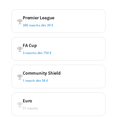
Premier League
380 matchs dès 39 €
FA Cup
3 matchs dès 750 €
Community Shield
1 match dès 58 €
Euro
51 matchs