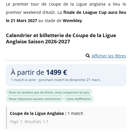
Le premier tour de coupe de la Ligue anglaise a lieu le
premier weekend d’Août. La
finale de League Cup aura lieu
le 21 Mars 2027
au stade de
Wembley
.
Calendrier et billetterie de Coupe de la Ligue
Anglaise Saison 2026-2027
Afficher les filtres
À partir de
1499 €
1 match à venir · prochain match le dimanche 21 mars.
Nous ne vendons pas de billets, nous comparons les prix
Nous n'ajoutons aucune commission
Liens d'affiliation
Coupe de la Ligue Anglaise :
1 match
Page 1: Résultats 1-1