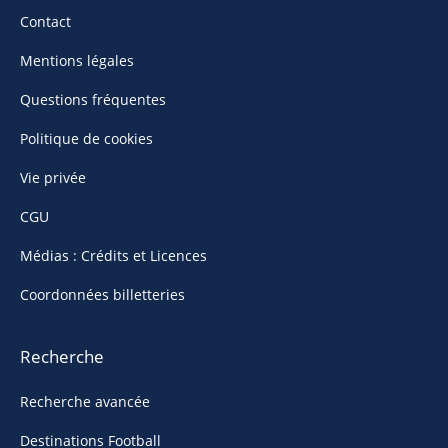
Contact
Mentions légales
Questions fréquentes
Politique de cookies
Vie privée
CGU
Médias : Crédits et Licences
Coordonnées billetteries
Recherche
Recherche avancée
Destinations Football