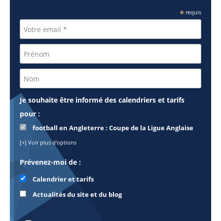
*
requis
Je souhaite être informé des calendriers et tarifs
pour :
football en Angleterre : Coupe de la Ligue Anglaise
[+] Voir plus d'options
Prévenez-moi de :
Calendrier et tarifs
Actualités du site et du blog