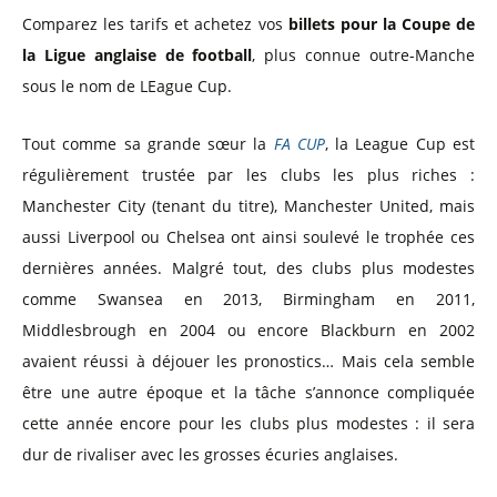
Comparez les tarifs et achetez vos
billets pour la Coupe de
la Ligue anglaise de football
, plus connue outre-Manche
sous le nom de LEague Cup.
Tout comme sa grande sœur la
FA CUP
, la League Cup est
régulièrement trustée par les clubs les plus riches :
Manchester City (tenant du titre), Manchester United, mais
aussi Liverpool ou Chelsea ont ainsi soulevé le trophée ces
dernières années. Malgré tout, des clubs plus modestes
comme Swansea en 2013, Birmingham en 2011,
Middlesbrough en 2004 ou encore Blackburn en 2002
avaient réussi à déjouer les pronostics… Mais cela semble
être une autre époque et la tâche s’annonce compliquée
cette année encore pour les clubs plus modestes : il sera
dur de rivaliser avec les grosses écuries anglaises.