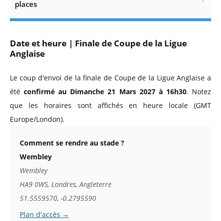
places
Date et heure | Finale de Coupe de la Ligue
Anglaise
Le coup d'envoi de la finale de Coupe de la Ligue Anglaise a
été
confirmé au Dimanche 21 Mars 2027 à 16h30
. Notez
que les horaires sont affichés en heure locale (GMT
Europe/London).
Comment se rendre au stade ?
Wembley
Wembley
HA9 0WS, Londres, Angleterre
51.5559570, -0.2795590
Plan d'accès →