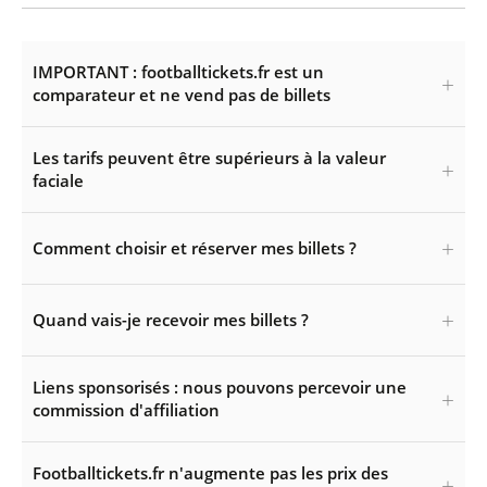
IMPORTANT : footballtickets.fr est un
comparateur et ne vend pas de billets
Les tarifs peuvent être supérieurs à la valeur
faciale
Comment choisir et réserver mes billets ?
Quand vais-je recevoir mes billets ?
Liens sponsorisés : nous pouvons percevoir une
commission d'affiliation
Footballtickets.fr n'augmente pas les prix des