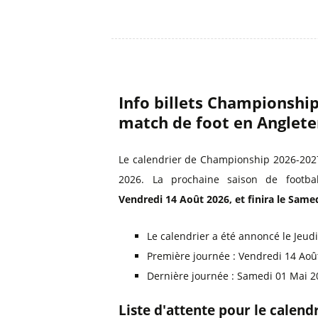
Info billets Championshi
match de foot en Anglete
Le calendrier de Championship 2026-2027 
2026. La prochaine saison de footba
Vendredi 14 Août 2026, et finira le Same
Le calendrier a été annoncé le Jeudi
Première journée : Vendredi 14 Aoû
Dernière journée : Samedi 01 Mai 
Liste d'attente pour le calen