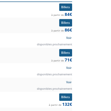
Billets
84€
à partir de
Billets
86€
à partir de
Voir
disponibles prochainement
Billets
71€
à partir de
Voir
disponibles prochainement
Voir
disponibles prochainement
Billets
132€
à partir de