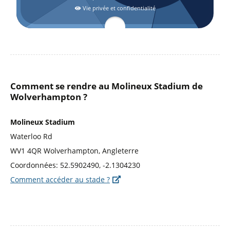
Vie privée et confidentialité
Comment se rendre au Molineux Stadium de
Wolverhampton ?
Molineux Stadium
Waterloo Rd
WV1 4QR Wolverhampton, Angleterre
Coordonnées: 52.5902490, -2.1304230
Comment accéder au stade ?