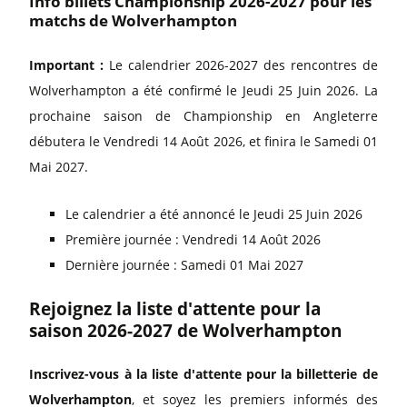
Info billets Championship 2026-2027 pour les
matchs de Wolverhampton
Important :
Le calendrier 2026-2027 des rencontres de
Wolverhampton a été confirmé le Jeudi 25 Juin 2026. La
prochaine saison de Championship en Angleterre
débutera le Vendredi 14 Août 2026, et finira le Samedi 01
Mai 2027.
Le calendrier a été annoncé le Jeudi 25 Juin 2026
Première journée : Vendredi 14 Août 2026
Dernière journée : Samedi 01 Mai 2027
Rejoignez la liste d'attente pour la
saison 2026-2027 de Wolverhampton
Inscrivez-vous à la liste d'attente pour la billetterie de
Wolverhampton
, et soyez les premiers informés des