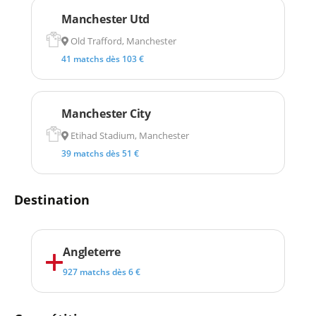
Manchester Utd
Old Trafford, Manchester
41 matchs dès 103 €
Manchester City
Etihad Stadium, Manchester
39 matchs dès 51 €
Destination
Angleterre
927 matchs dès 6 €