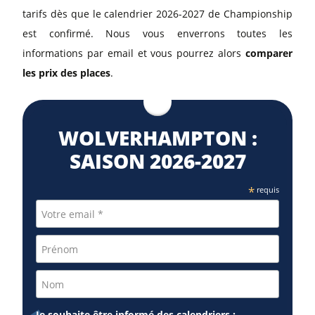
tarifs dès que le calendrier 2026-2027 de Championship
est confirmé. Nous vous enverrons toutes les
informations par email et vous pourrez alors
comparer
les prix des places
.
WOLVERHAMPTON :
SAISON 2026⁠-2027
*
requis
Je souhaite être informé des calendriers :