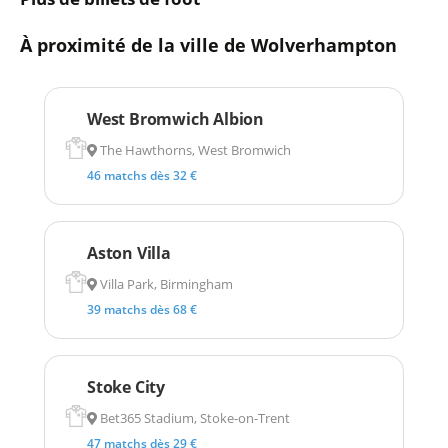
À proximité de la ville de Wolverhampton
West Bromwich Albion
The Hawthorns, West Bromwich
46 matchs dès 32 €
Aston Villa
Villa Park, Birmingham
39 matchs dès 68 €
Stoke City
Bet365 Stadium, Stoke-on-Trent
47 matchs dès 29 €