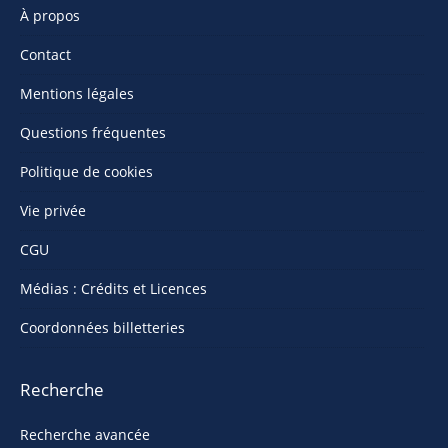
À propos
Contact
Mentions légales
Questions fréquentes
Politique de cookies
Vie privée
CGU
Médias : Crédits et Licences
Coordonnées billetteries
Recherche
Recherche avancée