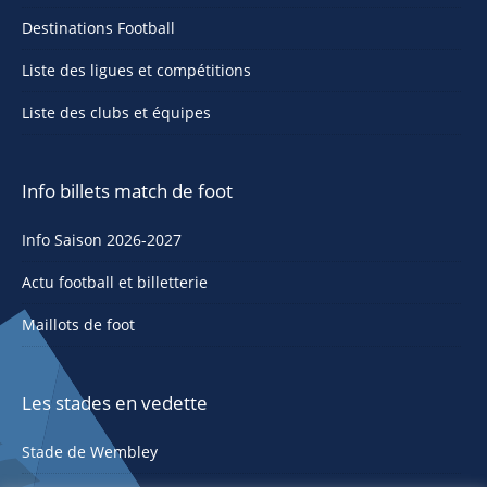
Destinations Football
Liste des ligues et compétitions
Liste des clubs et équipes
Info billets match de foot
Info Saison 2026-2027
Actu football et billetterie
Maillots de foot
Les stades en vedette
Stade de Wembley