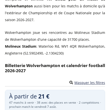
Wolverhampton
aussi bien pour les matchs à domicile qu'à
l'extérieur de Championship et de Coupe Nationale pour la
saison 2026-2027.
Wolverhampton joue ses rencontres au Molineux Stadium
de Wolverhampton d'une capacité de 31700 places.
Molineux Stadium
: Waterloo Rd, WV1 4QR Wolverhampton,
Angleterre (52.5902490, -2.1304230)
Billetterie Wolverhampton et calendrier football
2026-2027
Masquer les filtres
À partir de
21 €
47 matchs à venir · 38 avec des places en vente · 2 compétitions ·
prochain match le vendredi 7 août.