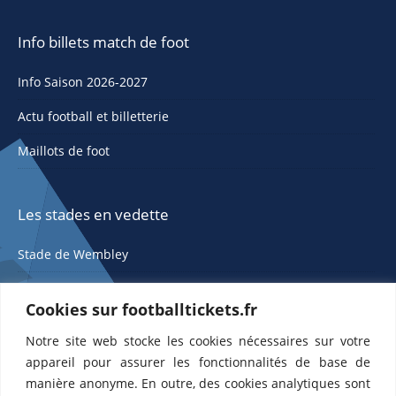
Info billets match de foot
Info Saison 2026-2027
Actu football et billetterie
Maillots de foot
Les stades en vedette
Stade de Wembley
Cookies sur footballtickets.fr
Notre site web stocke les cookies nécessaires sur votre
appareil pour assurer les fonctionnalités de base de
manière anonyme. En outre, des cookies analytiques sont