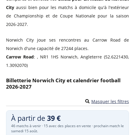
City
aussi bien pour les matchs à domicile qu'à l'extérieur
de Championship et de Coupe Nationale pour la saison
2026-2027.
Norwich City joue ses rencontres au Carrow Road de
Norwich d'une capacité de 27244 places.
Carrow Road
: , NR1 1HS Norwich, Angleterre (52.6221430,
1.3092070)
Billetterie Norwich City et calendrier football
2026-2027
Masquer les filtres
À partir de
39 €
46 matchs à venir · 15 avec des places en vente · prochain match le
samedi 15 août.