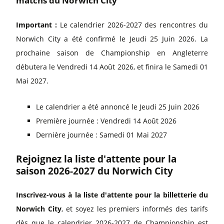
matchs du Norwich City
Important :
Le calendrier 2026-2027 des rencontres du
Norwich City a été confirmé le Jeudi 25 Juin 2026. La
prochaine saison de Championship en Angleterre
débutera le Vendredi 14 Août 2026, et finira le Samedi 01
Mai 2027.
Le calendrier a été annoncé le Jeudi 25 Juin 2026
Première journée : Vendredi 14 Août 2026
Dernière journée : Samedi 01 Mai 2027
Rejoignez la liste d'attente pour la
saison 2026-2027 du Norwich City
Inscrivez-vous à la liste d'attente pour la billetterie du
Norwich City
, et soyez les premiers informés des tarifs
dès que le calendrier 2026-2027 de Championship est