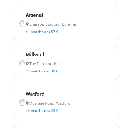
Arsenal
Emirates Stadium, Londres
41 matchs dès 57 €
Millwall
The Den, Londres
46 matchs dès 39 €
Watford
Vicarage Road, Watford
46 matchs dès 43 €