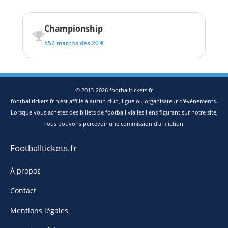
Championship
552 matchs dès 20 €
© 2013-2026 footballtickets.fr
footballtickets.fr n'est affilié à aucun club, ligue ou organisateur d'événements.
Lorsque vous achetez des billets de football via les liens figurant sur notre site,
nous pouvons percevoir une commission d'affiliation.
Footballtickets.fr
À propos
Contact
Mentions légales