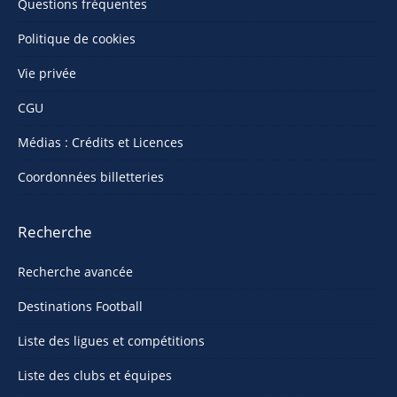
Questions fréquentes
Politique de cookies
Vie privée
CGU
Médias : Crédits et Licences
Coordonnées billetteries
Recherche
Recherche avancée
Destinations Football
Liste des ligues et compétitions
Liste des clubs et équipes