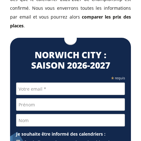
confirmé. Nous vous enverrons toutes les informations
par email et vous pourrez alors
comparer les prix des
places
.
NORWICH CITY :
SAISON 2026⁠-2027
*
requis
Je souhaite être informé des calendriers :