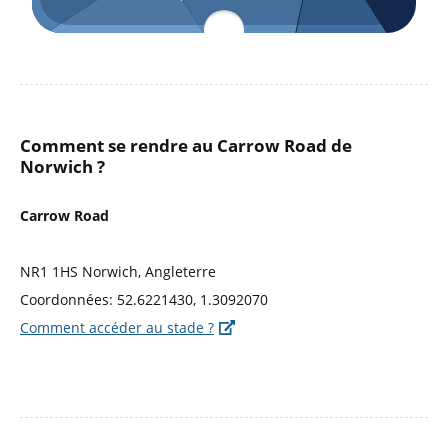
Comment se rendre au Carrow Road de
Norwich ?
Carrow Road
NR1 1HS Norwich, Angleterre
Coordonnées: 52.6221430, 1.3092070
Comment accéder au stade ?