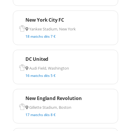
New York City FC
Yankee Stadium, New York
18 matchs dès 7 €
DC United
Audi Field, Washington
16 matchs dès 5 €
New England Revolution
Gillette Stadium, Boston
17 matchs dès 8 €