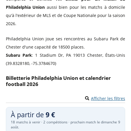
Philadelphia Union
aussi bien pour les matchs à domicile
qu'à l'extérieur de MLS et de Coupe Nationale pour la saison
2026.
Philadelphia Union joue ses rencontres au Subaru Park de
Chester d'une capacité de 18500 places.
Subaru Park
: 1 Stadium Dr, PA 19013 Chester, États-Unis
(39.8328180, -75.3784670)
Billetterie Philadelphia Union et calendrier
football 2026
Afficher les filtres
À partir de
9 €
18 matchs à venir · 2 compétitions · prochain match le dimanche 9
août.