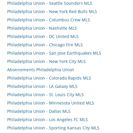
Philadelphia Union - Seattle Sounders MLS
Philadelphia Union - New York Red Bulls MLS
Philadelphia Union - Columbus Crew MLS
Philadelphia Union - Nashville MLS
Philadelphia Union - DC United MLS
Philadelphia Union - Chicago Fire MLS
Philadelphia Union - San Jose Earthquakes MLS
Philadelphia Union - New York City MLS
Abonnements Philadelphia Union
Philadelphia Union - Colorado Rapids MLS
Philadelphia Union - LA Galaxy MLS
Philadelphia Union - St. Louis City MLS
Philadelphia Union - Minnesota United MLS
Philadelphia Union - Dallas MLS
Philadelphia Union - Los Angeles FC MLS
Philadelphia Union - Sporting Kansas City MLS