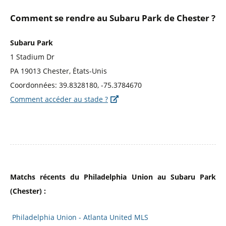
Comment se rendre au Subaru Park de Chester ?
Subaru Park
1 Stadium Dr
PA 19013 Chester, États-Unis
Coordonnées: 39.8328180, -75.3784670
Comment accéder au stade ?
Matchs récents du Philadelphia Union au Subaru Park
(Chester) :
Philadelphia Union - Atlanta United MLS