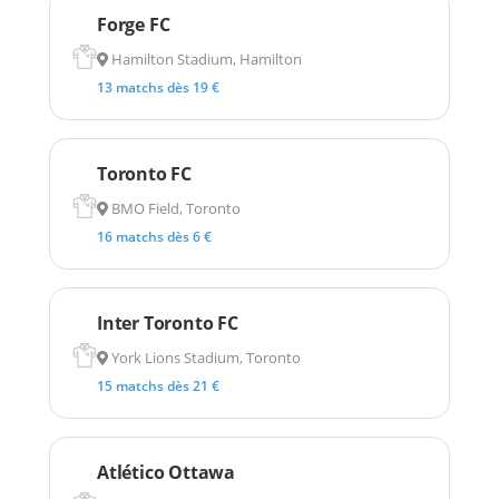
Forge FC
Hamilton Stadium, Hamilton
13 matchs dès 19 €
Toronto FC
BMO Field, Toronto
16 matchs dès 6 €
Inter Toronto FC
York Lions Stadium, Toronto
15 matchs dès 21 €
Atlético Ottawa