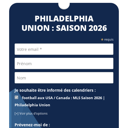
PHILADELPHIA
UNION : SAISON 2026
*
requis
Je souhaite être informé des calendriers :
football aux USA / Canada : MLS Saison 2026 |
Philadelphia Union
[+] Voir plus d'options
Prévenez-moi de :