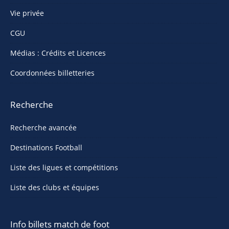
Vie privée
CGU
Médias : Crédits et Licences
Coordonnées billetteries
Recherche
Recherche avancée
Destinations Football
Liste des ligues et compétitions
Liste des clubs et équipes
Info billets match de foot