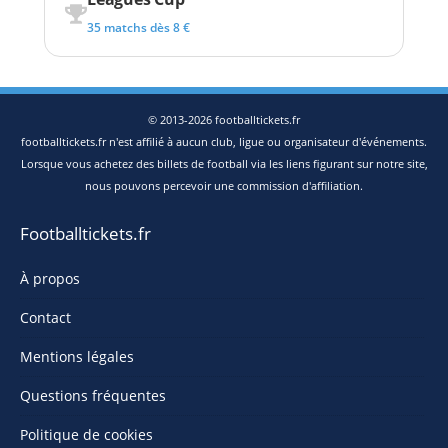
35 matchs dès 8 €
© 2013-2026 footballtickets.fr
footballtickets.fr n'est affilié à aucun club, ligue ou organisateur d'événements.
Lorsque vous achetez des billets de football via les liens figurant sur notre site,
nous pouvons percevoir une commission d'affiliation.
Footballtickets.fr
À propos
Contact
Mentions légales
Questions fréquentes
Politique de cookies