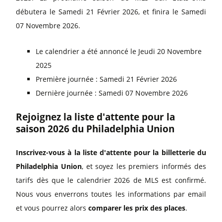
débutera le Samedi 21 Février 2026, et finira le Samedi
07 Novembre 2026.
Le calendrier a été annoncé le Jeudi 20 Novembre
2025
Première journée : Samedi 21 Février 2026
Dernière journée : Samedi 07 Novembre 2026
Rejoignez la liste d'attente pour la
saison 2026 du Philadelphia Union
Inscrivez-vous à la liste d'attente pour la billetterie du
Philadelphia Union
, et soyez les premiers informés des
tarifs dès que le calendrier 2026 de MLS est confirmé.
Nous vous enverrons toutes les informations par email
et vous pourrez alors
comparer les prix des places
.