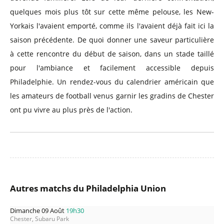
quelques mois plus tôt sur cette même pelouse, les New-
Yorkais l'avaient emporté, comme ils l'avaient déjà fait ici la
saison précédente. De quoi donner une saveur particulière
à cette rencontre du début de saison, dans un stade taillé
pour l'ambiance et facilement accessible depuis
Philadelphie. Un rendez-vous du calendrier américain que
les amateurs de football venus garnir les gradins de Chester
ont pu vivre au plus près de l'action.
Autres matchs du Philadelphia Union
Dimanche 09 Août
19h30
Chester, Subaru Park