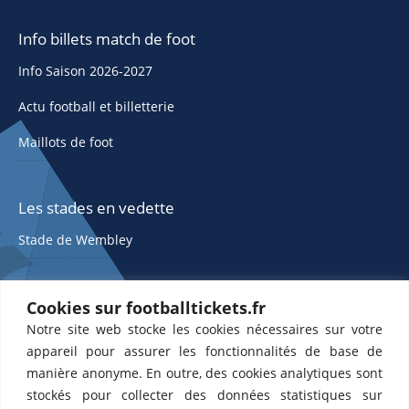
Info billets match de foot
Info Saison 2026-2027
Actu football et billetterie
Maillots de foot
Les stades en vedette
Stade de Wembley
Cookies sur footballtickets.fr
Notre site web stocke les cookies nécessaires sur votre
appareil pour assurer les fonctionnalités de base de
manière anonyme. En outre, des cookies analytiques sont
stockés pour collecter des données statistiques sur