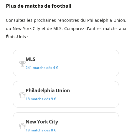
Plus de matchs de football
Consultez les prochaines rencontres du Philadelphia Union,
du New York City et de MLS. Comparez d'autres matchs aux
États-Unis :
MLS
241 matchs dès 4 €
Philadelphia Union
18 matchs dès 9 €
New York City
18 matchs dès 8 €