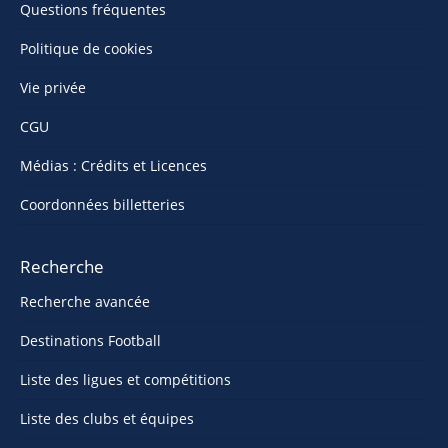
Questions fréquentes
Politique de cookies
Vie privée
CGU
Médias : Crédits et Licences
Coordonnées billetteries
Recherche
Recherche avancée
Destinations Football
Liste des ligues et compétitions
Liste des clubs et équipes