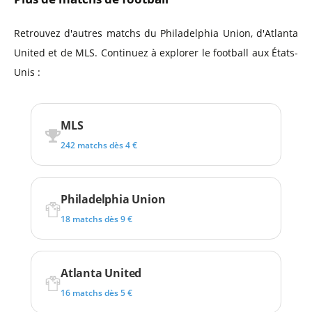
Retrouvez d'autres matchs du Philadelphia Union, d'Atlanta
United et de MLS. Continuez à explorer le football aux États-
Unis :
MLS
242 matchs dès 4 €
Philadelphia Union
18 matchs dès 9 €
Atlanta United
16 matchs dès 5 €