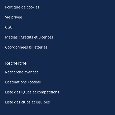
Politique de cookies
Vie privée
CGU
Médias : Crédits et Licences
Coordonnées billetteries
Recherche
Recherche avancée
Destinations Football
Liste des ligues et compétitions
Liste des clubs et équipes