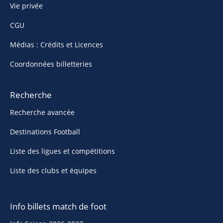
Vie privée
CGU
Médias : Crédits et Licences
Coordonnées billetteries
Recherche
Recherche avancée
Destinations Football
Liste des ligues et compétitions
Liste des clubs et équipes
Info billets match de foot