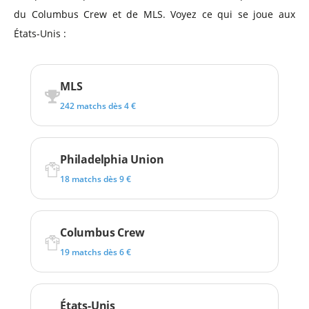
du Columbus Crew et de MLS. Voyez ce qui se joue aux
États-Unis :
MLS
242 matchs dès 4 €
Philadelphia Union
18 matchs dès 9 €
Columbus Crew
19 matchs dès 6 €
États-Unis