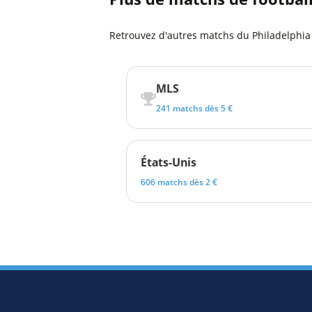
Retrouvez d'autres matchs du Philadelphia 
MLS
241 matchs dès 5 €
États-Unis
606 matchs dès 2 €