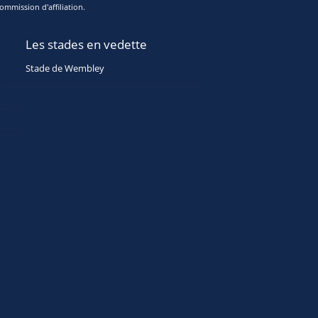
ommission d'affiliation.
Les stades en vedette
Stade de Wembley